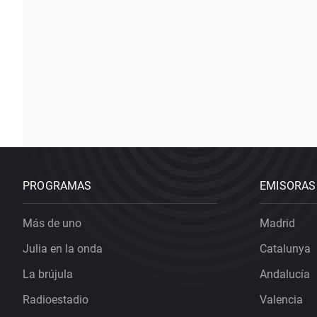
PROGRAMAS
EMISORAS
Más de uno
Madrid
Julia en la onda
Catalunya
La brújula
Andalucía
Radioestadio
Valencia