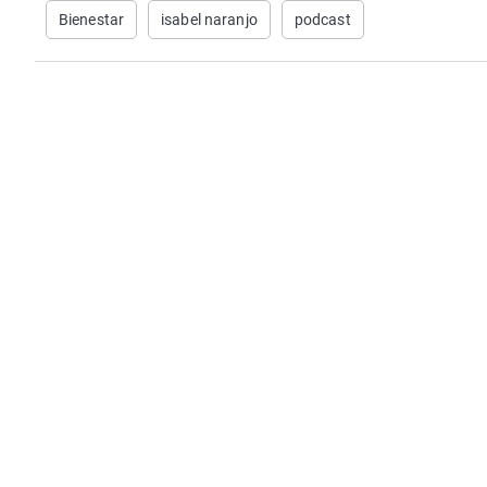
Bienestar
isabel naranjo
podcast