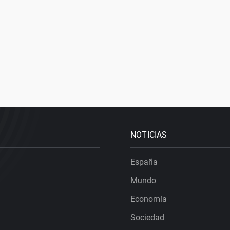
NOTICIAS
España
Mundo
Economía
Sociedad