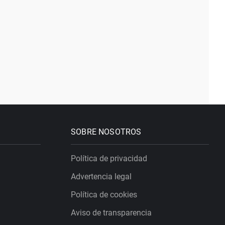
SOBRE NOSOTROS
Política de privacidad
Advertencia legal
Política de cookies
Aviso de transparencia