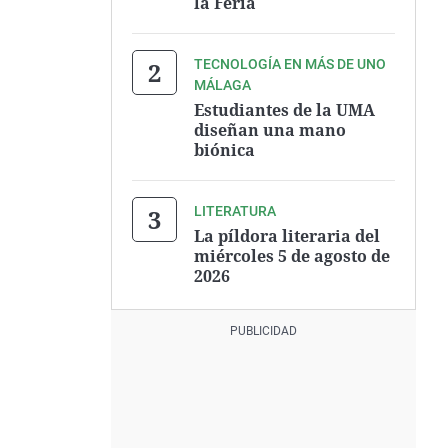
la Feria
TECNOLOGÍA EN MÁS DE UNO
MÁLAGA
Estudiantes de la UMA
diseñan una mano
biónica
LITERATURA
La píldora literaria del
miércoles 5 de agosto de
2026