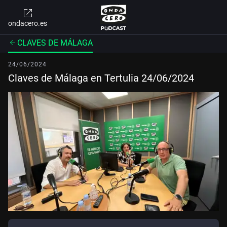
ondacero.es
CLAVES DE MÁLAGA
24/06/2024
Claves de Málaga en Tertulia 24/06/2024