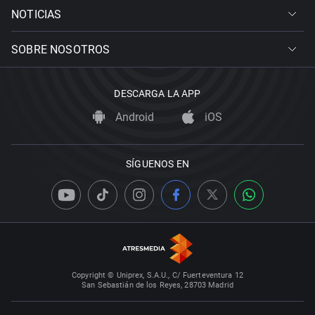
NOTICIAS
SOBRE NOSOTROS
DESCARGA LA APP
Android
iOS
SÍGUENOS EN
Copyright © Uniprex, S.A.U., C/ Fuerteventura 12
San Sebastián de los Reyes, 28703 Madrid