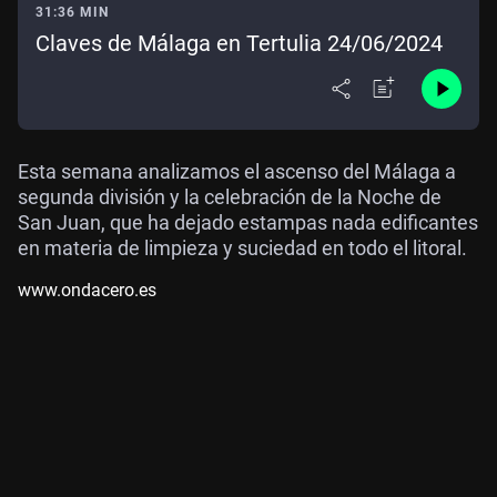
31:36 MIN
Claves de Málaga en Tertulia 24/06/2024
Esta semana analizamos el ascenso del Málaga a
segunda división y la celebración de la Noche de
San Juan, que ha dejado estampas nada edificantes
en materia de limpieza y suciedad en todo el litoral.
www.ondacero.es