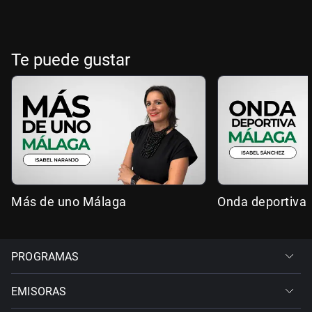
Te puede gustar
Más de uno Málaga
Onda deportiva
PROGRAMAS
EMISORAS