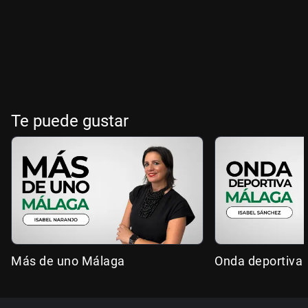
Te puede gustar
Más de uno Málaga
Onda deportiva