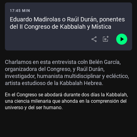
17:45 MIN
Eduardo Madirolas o Raúl Durán, ponentes
del II Congreso de Kabbalah y Mística
Charlamos en esta entrevista coln Belén García,
organizadora del Congreso, y Raúl Durán,
investigador, humanista multidisciplinar y ecléctico,
artista estudioso de la Kabbalah Hebrea.
En el Congreso se abodará durante dos días la Kabbalah,
una ciencia milenaria que ahonda en la comprensión del
universo y del ser humano.