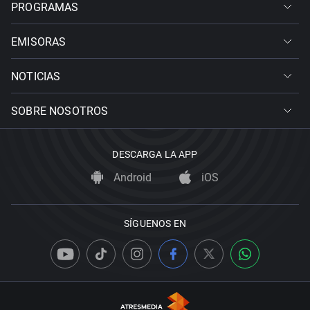
PROGRAMAS
EMISORAS
NOTICIAS
SOBRE NOSOTROS
DESCARGA LA APP
Android
iOS
SÍGUENOS EN