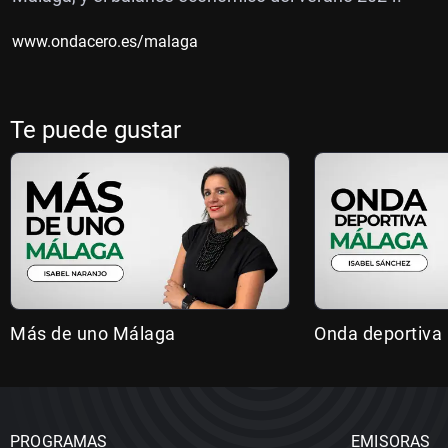
www.ondacero.es/malaga
Te puede gustar
Más de uno Málaga
Onda deportiva
PROGRAMAS
EMISORAS