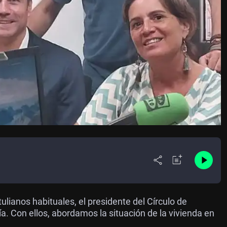
anos habituales, el presidente del Círculo de
. Con ellos, abordamos la situación de la vivienda en