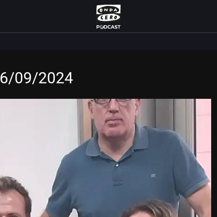
 16/09/2024