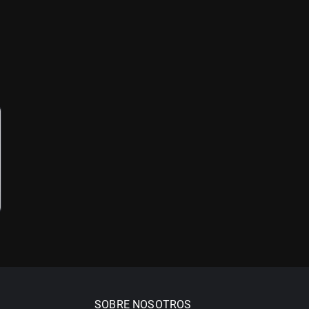
SOBRE NOSOTROS