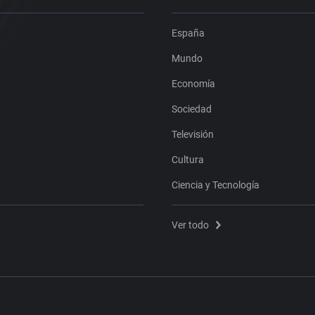
España
Mundo
Economía
Sociedad
Televisión
Cultura
Ciencia y Tecnología
Ver todo