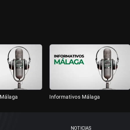
 Málaga
Informativos Málaga
NOTICIAS