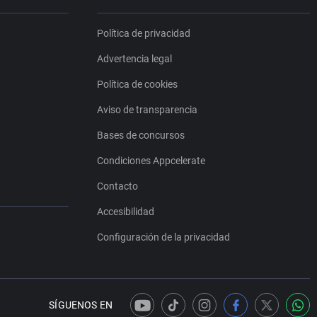
Política de privacidad
Advertencia legal
Política de cookies
Aviso de transparencia
Bases de concursos
Condiciones Appcelerate
Contacto
Accesibilidad
Configuración de la privacidad
SÍGUENOS EN