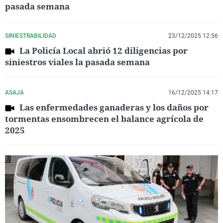
pasada semana
SINIESTRABILIDAD
23/12/2025 12:56
La Policía Local abrió 12 diligencias por
siniestros viales la pasada semana
ASAJA
16/12/2025 14:17
Las enfermedades ganaderas y los daños por
tormentas ensombrecen el balance agrícola de
2025