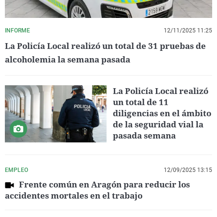
INFORME
12/11/2025 11:25
La Policía Local realizó un total de 31 pruebas de
alcoholemia la semana pasada
La Policía Local realizó
un total de 11
diligencias en el ámbito
de la seguridad vial la
pasada semana
EMPLEO
12/09/2025 13:15
Frente común en Aragón para reducir los
accidentes mortales en el trabajo