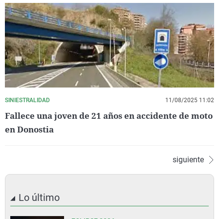
SINIESTRALIDAD
11/08/2025 11:02
Fallece una joven de 21 años en accidente de moto
en Donostia
siguiente
Lo último