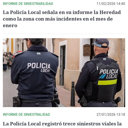
INFORME DE SINIESTRABILIDAD
11/02/2026 14:40
La Policía Local señala en su informe la Heredad
como la zona con más incidentes en el mes de
enero
INFORME DE SINIESTRALIDAD
27/01/2026 13:18
La Policía Local registró trece siniestros viales la