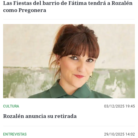
Las Fiestas del barrio de Fátima tendrá a Rozalén
como Pregonera
CULTURA
03/12/2025 19:45
Rozalén anuncia su retirada
ENTREVISTAS
29/10/2025 14:02