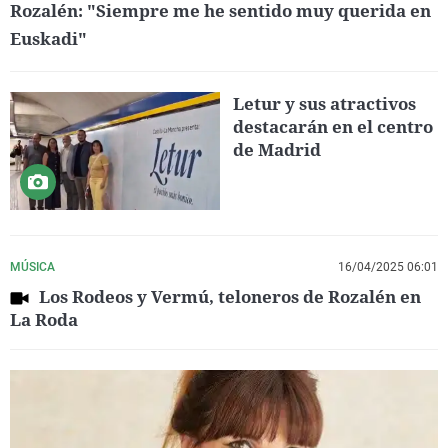
Rozalén: "Siempre me he sentido muy querida en
Euskadi"
Letur y sus atractivos
destacarán en el centro
de Madrid
MÚSICA
16/04/2025 06:01
Los Rodeos y Vermú, teloneros de Rozalén en
La Roda