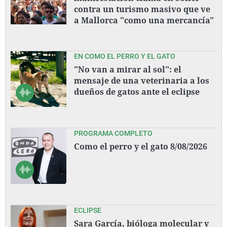
contra un turismo masivo que ve
a Mallorca "como una mercancía"
EN COMO EL PERRO Y EL GATO
"No van a mirar al sol": el
mensaje de una veterinaria a los
dueños de gatos ante el eclipse
PROGRAMA COMPLETO
Como el perro y el gato 8/08/2026
ECLIPSE
Sara García, bióloga molecular y