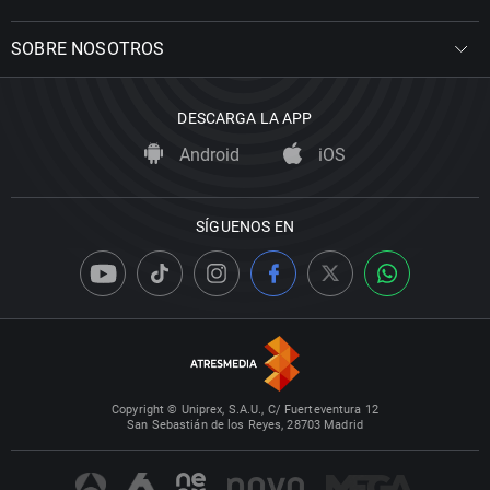
SOBRE NOSOTROS
DESCARGA LA APP
Android
iOS
SÍGUENOS EN
Copyright © Uniprex, S.A.U., C/ Fuerteventura 12
San Sebastián de los Reyes, 28703 Madrid