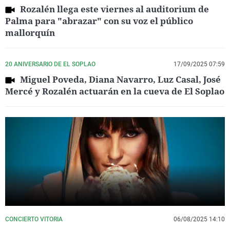
Rozalén llega este viernes al auditorium de
Palma para "abrazar" con su voz el público
mallorquín
20 ANIVERSARIO DE EL SOPLAO
17/09/2025 07:59
Miguel Poveda, Diana Navarro, Luz Casal, José
Mercé y Rozalén actuarán en la cueva de El Soplao
CONCIERTO VITORIA
06/08/2025 14:10