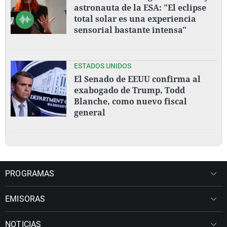
astronauta de la ESA: "El eclipse
total solar es una experiencia
sensorial bastante intensa"
ESTADOS UNIDOS
El Senado de EEUU confirma al
exabogado de Trump, Todd
Blanche, como nuevo fiscal
general
PROGRAMAS
EMISORAS
NOTICIAS