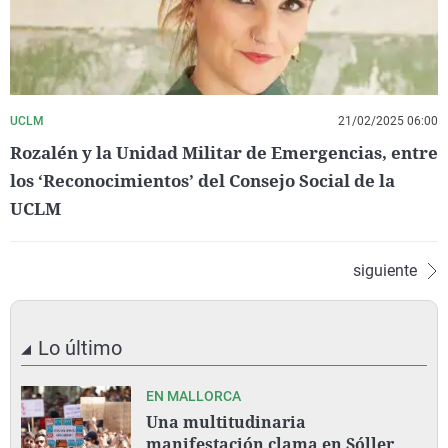
UCLM
21/02/2025 06:00
Rozalén y la Unidad Militar de Emergencias, entre
los ‘Reconocimientos’ del Consejo Social de la
UCLM
siguiente
Lo último
EN MALLORCA
Una multitudinaria
manifestación clama en Sóller