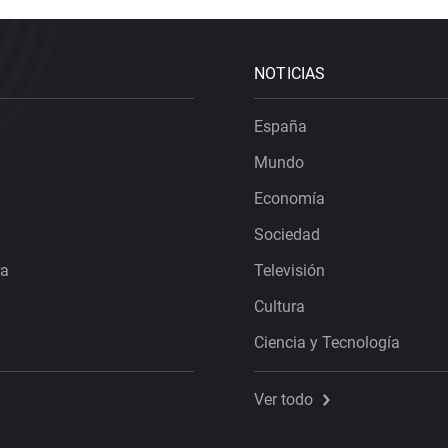
NOTICIAS
España
Mundo
Economía
Sociedad
ra
Televisión
Cultura
Ciencia y Tecnología
Ver todo