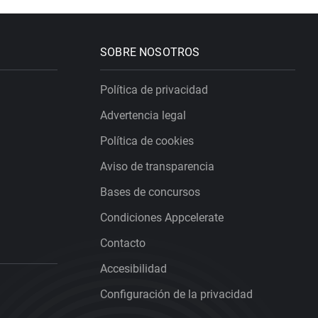
SOBRE NOSOTROS
Política de privacidad
Advertencia legal
Política de cookies
Aviso de transparencia
Bases de concursos
Condiciones Appcelerate
Contacto
Accesibilidad
Configuración de la privacidad