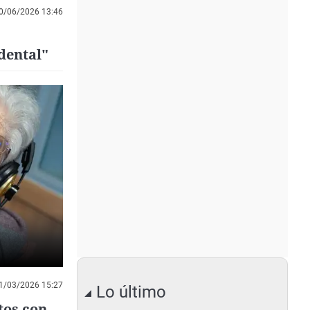
0/06/2026 13:46
dental"
1/03/2026 15:27
Lo último
tos con