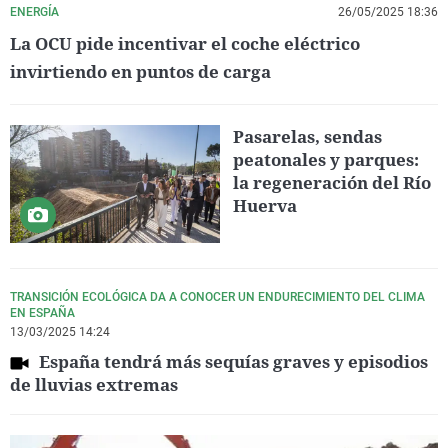
ENERGÍA
26/05/2025 18:36
La OCU pide incentivar el coche eléctrico
invirtiendo en puntos de carga
Pasarelas, sendas
peatonales y parques:
la regeneración del Río
Huerva
TRANSICIÓN ECOLÓGICA DA A CONOCER UN ENDURECIMIENTO DEL CLIMA
EN ESPAÑA
13/03/2025 14:24
España tendrá más sequías graves y episodios
de lluvias extremas