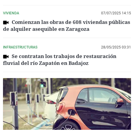
VIVIENDA
07/07/2025 14:15
Comienzan las obras de 608 viviendas públicas
de alquiler asequible en Zaragoza
INFRAESTRUCTURAS
28/05/2025 03:31
Se contratan los trabajos de restauración
fluvial del río Zapatón en Badajoz