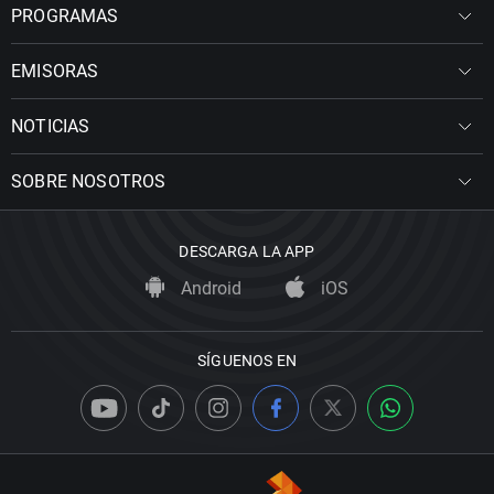
PROGRAMAS
EMISORAS
NOTICIAS
SOBRE NOSOTROS
DESCARGA LA APP
Android
iOS
SÍGUENOS EN