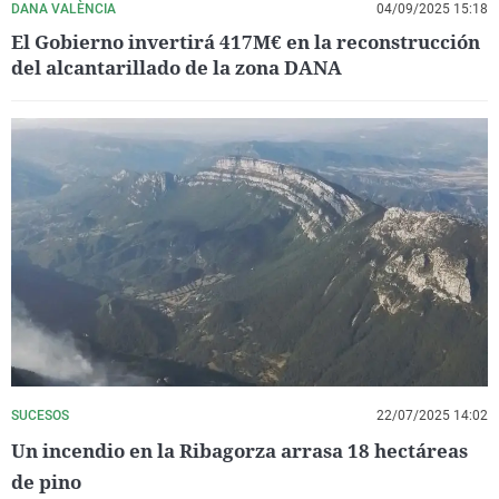
DANA VALÈNCIA
04/09/2025 15:18
El Gobierno invertirá 417M€ en la reconstrucción
del alcantarillado de la zona DANA
SUCESOS
22/07/2025 14:02
Un incendio en la Ribagorza arrasa 18 hectáreas
de pino