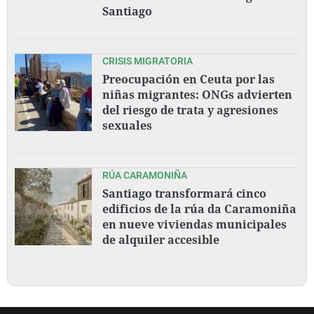
Santiago
CRISIS MIGRATORIA
Preocupación en Ceuta por las
niñas migrantes: ONGs advierten
del riesgo de trata y agresiones
sexuales
RÚA CARAMONIÑA
Santiago transformará cinco
edificios de la rúa da Caramoniña
en nueve viviendas municipales
de alquiler accesible