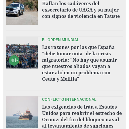
Hallan los cadáveres del
exsecretario de UAGA y su mujer
con signos de violencia en Tauste
EL ORDEN MUNDIAL
Las razones por las que España
"debe tomar nota" de la crisis
migratoria: "No hay que asumir
que nuestros aliados vayan a
estar ahí en un problema con
Ceuta y Melilla"
CONFLICTO INTERNACIONAL
Las exigencias de Irán a Estados
Unidos para reabrir el estrecho de
Ormuz: del fin del bloqueo naval
al levantamiento de sanciones