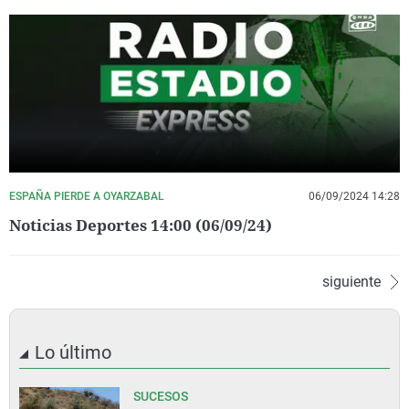
ESPAÑA PIERDE A OYARZABAL
06/09/2024 14:28
Noticias Deportes 14:00 (06/09/24)
siguiente
Lo último
SUCESOS