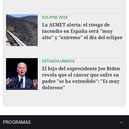
ECLIPSE 2026
La AEMET alerta: el riesgo de
incendio en España será "muy
alto" y "extremo" el día del eclipse
ESTADOS UNIDOS
El hijo del expresidente Joe Biden
revela que el cáncer que sufre su
padre "se ha extendido": "Es muy
doloroso"
PROGRAMAS