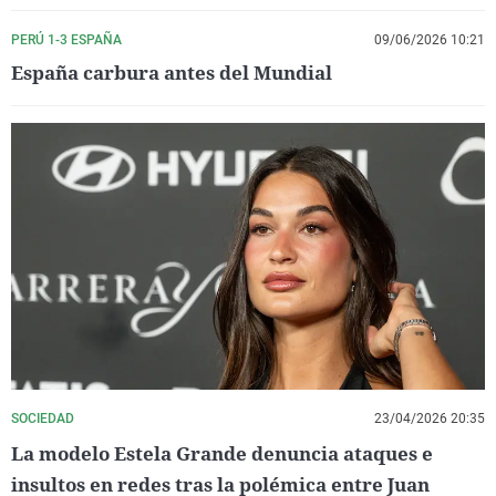
PERÚ 1-3 ESPAÑA
09/06/2026 10:21
España carbura antes del Mundial
SOCIEDAD
23/04/2026 20:35
La modelo Estela Grande denuncia ataques e
insultos en redes tras la polémica entre Juan