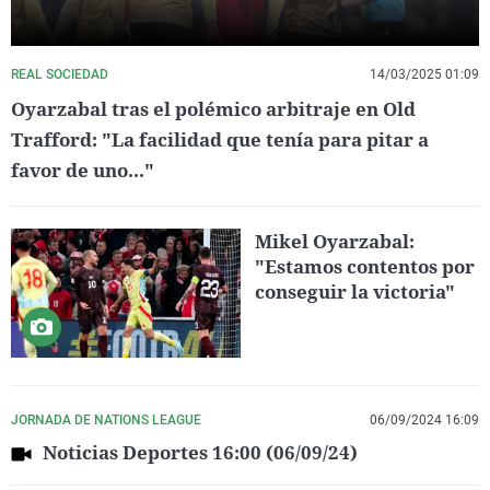
REAL SOCIEDAD
14/03/2025 01:09
Oyarzabal tras el polémico arbitraje en Old
Trafford: "La facilidad que tenía para pitar a
favor de uno..."
Mikel Oyarzabal:
"Estamos contentos por
conseguir la victoria"
JORNADA DE NATIONS LEAGUE
06/09/2024 16:09
Noticias Deportes 16:00 (06/09/24)