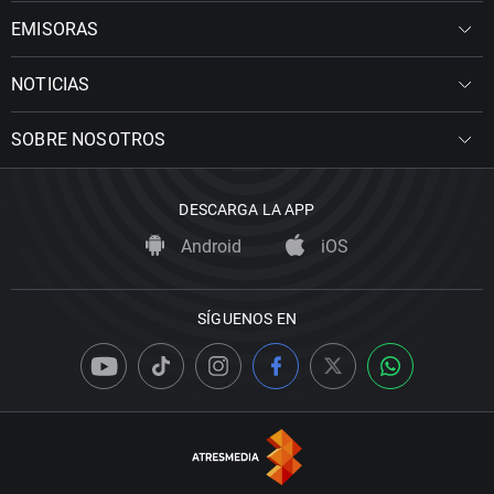
EMISORAS
NOTICIAS
SOBRE NOSOTROS
DESCARGA LA APP
Android
iOS
SÍGUENOS EN