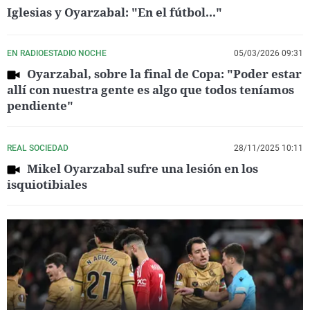
Iglesias y Oyarzabal: "En el fútbol..."
EN RADIOESTADIO NOCHE
05/03/2026 09:31
Oyarzabal, sobre la final de Copa: "Poder estar
allí con nuestra gente es algo que todos teníamos
pendiente"
REAL SOCIEDAD
28/11/2025 10:11
Mikel Oyarzabal sufre una lesión en los
isquiotibiales