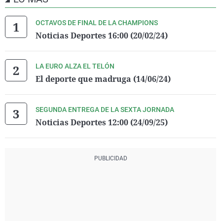
OCTAVOS DE FINAL DE LA CHAMPIONS
Noticias Deportes 16:00 (20/02/24)
LA EURO ALZA EL TELÓN
El deporte que madruga (14/06/24)
SEGUNDA ENTREGA DE LA SEXTA JORNADA
Noticias Deportes 12:00 (24/09/25)