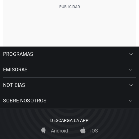
PROGRAMAS
EMISORAS
NOTICIAS
SOBRE NOSOTROS
DESCARGA LA APP
Android
iOS