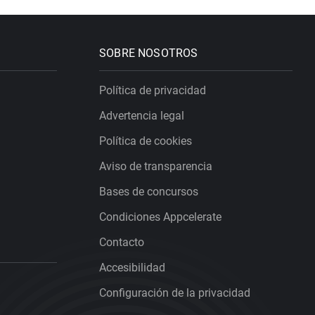
SOBRE NOSOTROS
Política de privacidad
Advertencia legal
Política de cookies
Aviso de transparencia
Bases de concursos
Condiciones Appcelerate
Contacto
Accesibilidad
Configuración de la privacidad