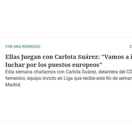
CON ANA RODRIGUEZ
2
Ellas Juegan con Carlota Suárez: "Vamos a 
luchar por los puestos europeos"
Esta semana charlamos con Carlota Suárez, delantera del CD
femenino, equipo invicto en Liga que recibe este fin de sema
Madrid.