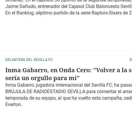
Jaime Sañudo, entrenador del Cajasol Club Baloncesto Sevil
En el Ranking, séptimo partido de la serie Raptors-Sixers de 
DELANTERA DEL SEVILLA FC
2
Inma Gabarro, en Onda Cero: "Volver a la 
sería un orgullo para mí"
Inma Gabarro, jugadora internacional del Sevilla FC, ha pasa
BRÚJULA DE RADIOESTADIO SEVILLA para comentar el arra
temporada de su equipo, al que ha vuelto esta campaña, cedi
Everton.