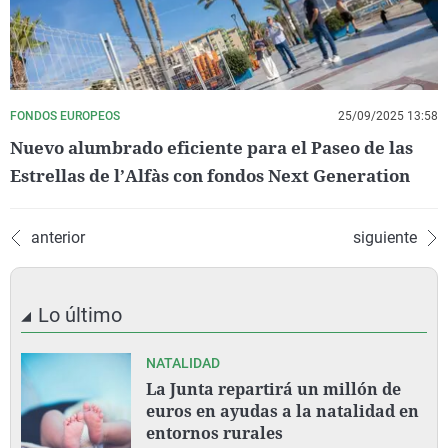
FONDOS EUROPEOS
25/09/2025 13:58
Nuevo alumbrado eficiente para el Paseo de las
Estrellas de l’Alfàs con fondos Next Generation
anterior
siguiente
Lo último
NATALIDAD
La Junta repartirá un millón de
euros en ayudas a la natalidad en
entornos rurales