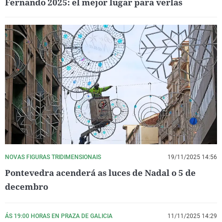
Fernando 2025: el mejor lugar para verlas
NOVAS FIGURAS TRIDIMENSIONAIS
19/11/2025 14:56
Pontevedra acenderá as luces de Nadal o 5 de
decembro
ÁS 19:00 HORAS EN PRAZA DE GALICIA
11/11/2025 14:29