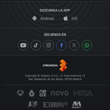
DESCARGA LA APP
Android
iOS
SÍGUENOS EN
Copyright © Uniprex, S.A.U., C/ Fuerteventura 12
San Sebastián de los Reyes, 28703 Madrid