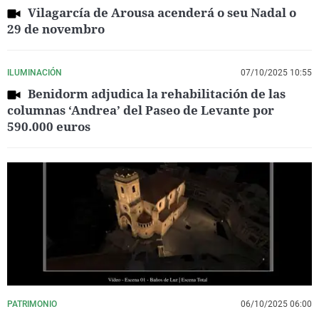
Vilagarcía de Arousa acenderá o seu Nadal o
29 de novembro
ILUMINACIÓN
07/10/2025 10:55
Benidorm adjudica la rehabilitación de las
columnas ‘Andrea’ del Paseo de Levante por
590.000 euros
PATRIMONIO
06/10/2025 06:00