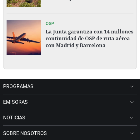
OSP
La Junta garantiza con 14 millones
continuidad de OSP de ruta aérea
con Madrid y Barcelona
PROGRAMAS
EMISORAS
NOTICIAS
SOBRE NOSOTROS