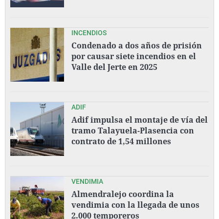
INCENDIOS
Condenado a dos años de prisión
por causar siete incendios en el
Valle del Jerte en 2025
ADIF
Adif impulsa el montaje de vía del
tramo Talayuela-Plasencia con
contrato de 1,54 millones
VENDIMIA
Almendralejo coordina la
vendimia con la llegada de unos
2.000 temporeros