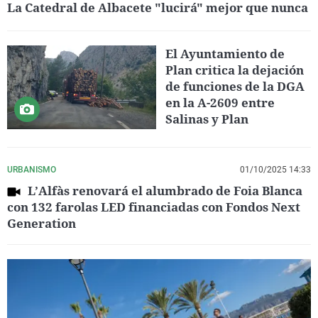
La Catedral de Albacete "lucirá" mejor que nunca
El Ayuntamiento de
Plan critica la dejación
de funciones de la DGA
en la A-2609 entre
Salinas y Plan
URBANISMO
01/10/2025 14:33
L’Alfàs renovará el alumbrado de Foia Blanca
con 132 farolas LED financiadas con Fondos Next
Generation