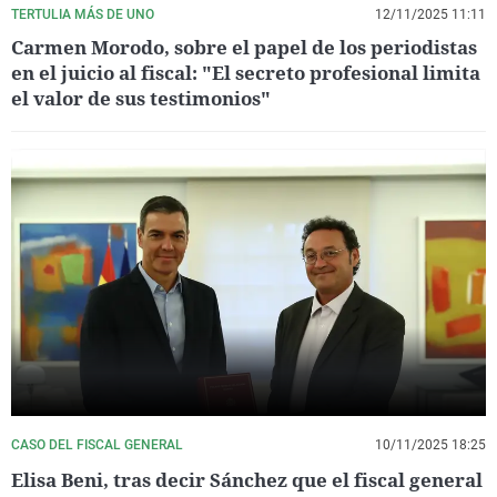
TERTULIA MÁS DE UNO
12/11/2025 11:11
Carmen Morodo, sobre el papel de los periodistas
en el juicio al fiscal: "El secreto profesional limita
el valor de sus testimonios"
CASO DEL FISCAL GENERAL
10/11/2025 18:25
Elisa Beni, tras decir Sánchez que el fiscal general