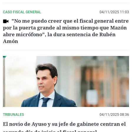
CASO FISCAL GENERAL
04/11/2025 11:03
"No me puedo creer que el fiscal general entre
por la puerta grande al mismo tiempo que Mazón
abre micrófono", la dura sentencia de Rubén
Amón
TRIBUNALES
04/11/2025 08:36
El novio de Ayuso y su jefe de gabinete centran el