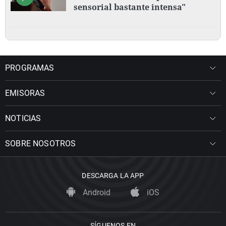
sensorial bastante intensa"
PROGRAMAS
EMISORAS
NOTICIAS
SOBRE NOSOTROS
DESCARGA LA APP
Android
iOS
SÍGUENOS EN