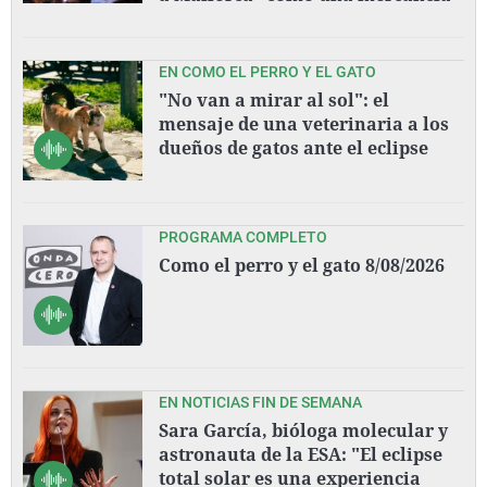
EN COMO EL PERRO Y EL GATO
"No van a mirar al sol": el
mensaje de una veterinaria a los
dueños de gatos ante el eclipse
PROGRAMA COMPLETO
Como el perro y el gato 8/08/2026
EN NOTICIAS FIN DE SEMANA
Sara García, bióloga molecular y
astronauta de la ESA: "El eclipse
total solar es una experiencia