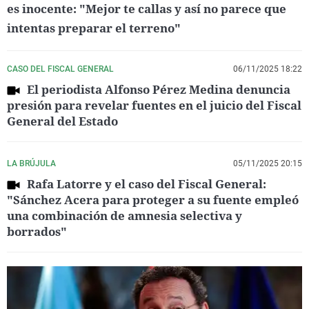
es inocente: "Mejor te callas y así no parece que
intentas preparar el terreno"
CASO DEL FISCAL GENERAL
06/11/2025 18:22
El periodista Alfonso Pérez Medina denuncia
presión para revelar fuentes en el juicio del Fiscal
General del Estado
LA BRÚJULA
05/11/2025 20:15
Rafa Latorre y el caso del Fiscal General:
"Sánchez Acera para proteger a su fuente empleó
una combinación de amnesia selectiva y
borrados"