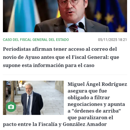
CASO DEL FISCAL GENERAL DEL ESTADO
05/11/2025 18:21
Periodistas afirman tener acceso al correo del
novio de Ayuso antes que el Fiscal General: que
supone esta información para el caso
Miguel Ángel Rodríguez
asegura que fue
obligado a filtrar
negociaciones y apunta
a "órdenes de arriba"
que paralizaron el
pacto entre la Fiscalía y González Amador