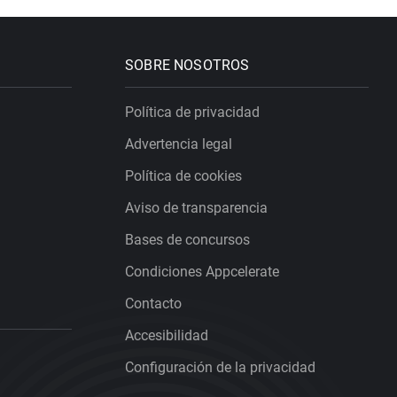
SOBRE NOSOTROS
Política de privacidad
Advertencia legal
Política de cookies
Aviso de transparencia
Bases de concursos
Condiciones Appcelerate
Contacto
Accesibilidad
Configuración de la privacidad