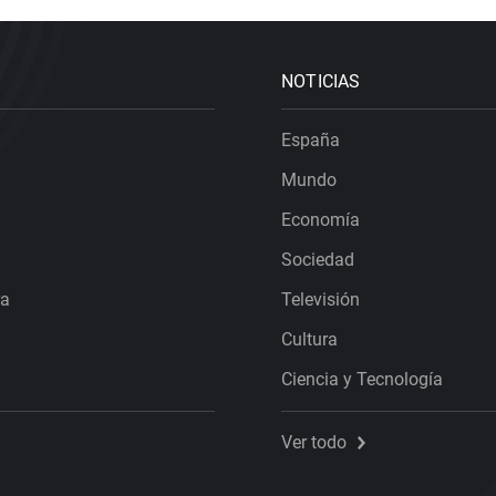
NOTICIAS
España
Mundo
Economía
Sociedad
ra
Televisión
Cultura
Ciencia y Tecnología
Ver todo