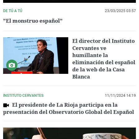
DE TÚ A TÚ
23/03/2025 03:57
"El monstruo español"
El director del Instituto
Cervantes ve
humillante la
eliminación del español
de la web de la Casa
Blanca
INSTITUTO CERVANTES
11/11/2024 14:19
El presidente de La Rioja participa en la
presentación del Observatorio Global del Español