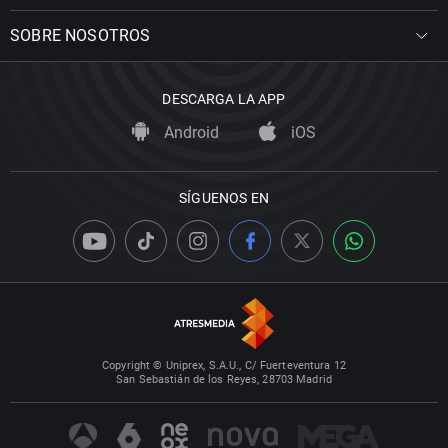
SOBRE NOSOTROS
DESCARGA LA APP
Android
iOS
SÍGUENOS EN
Copyright © Uniprex, S.A.U., C/ Fuerteventura 12
San Sebastián de los Reyes, 28703 Madrid