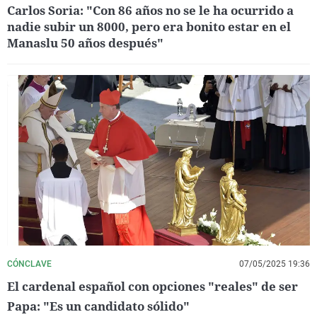
Carlos Soria: "Con 86 años no se le ha ocurrido a
nadie subir un 8000, pero era bonito estar en el
Manaslu 50 años después"
CÓNCLAVE
07/05/2025 19:36
El cardenal español con opciones "reales" de ser
Papa: "Es un candidato sólido"