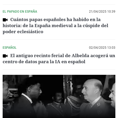
EL PAPADO EN ESPAÑA
21/04/2025 10:39
Cuántos papas españoles ha habido en la
historia: de la España medieval a la cúspide del
poder eclesiástico
ESPAÑOL
02/04/2025 13:03
El antiguo recinto ferial de Albelda acogerá un
centro de datos para la IA en español