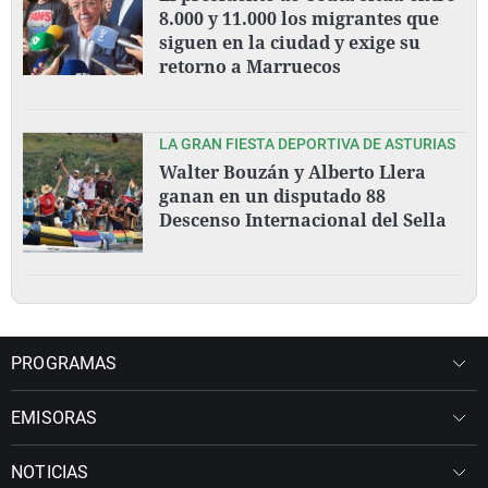
8.000 y 11.000 los migrantes que
siguen en la ciudad y exige su
retorno a Marruecos
LA GRAN FIESTA DEPORTIVA DE ASTURIAS
Walter Bouzán y Alberto Llera
ganan en un disputado 88
Descenso Internacional del Sella
PROGRAMAS
EMISORAS
NOTICIAS