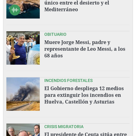
único entre el desierto y el
Mediterráneo
OBITUARIO
Muere Jorge Messi, padre y
representante de Leo Messi, a los
68 años
INCENDIOS FORESTALES
El Gobierno despliega 12 medios
para extinguir los incendios en
Huelva, Castellón y Asturias
CRISIS MIGRATORIA
El presidente de Ceuta sitúa entre