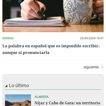
IDIOMAS
25/09/2024 18:47
La palabra en español que es imposible escribir,
aunque sí pronunciarla
siguiente
Lo último
ALMERÍA
Níjar y Cabo de Gata: un territorio