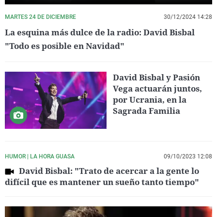
MARTES 24 DE DICIEMBRE
30/12/2024 14:28
La esquina más dulce de la radio: David Bisbal
"Todo es posible en Navidad"
David Bisbal y Pasión
Vega actuarán juntos,
por Ucrania, en la
Sagrada Familia
HUMOR | LA HORA GUASA
09/10/2023 12:08
David Bisbal: "Trato de acercar a la gente lo
difícil que es mantener un sueño tanto tiempo"