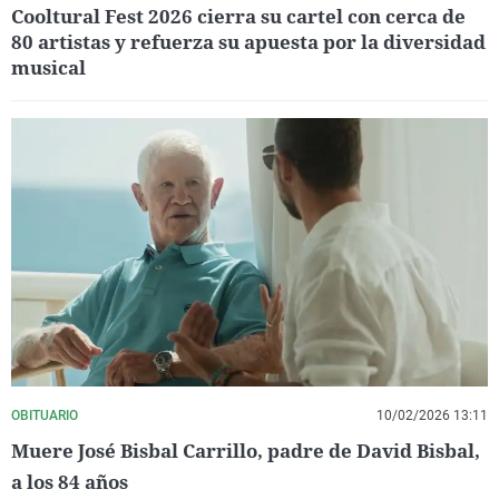
Cooltural Fest 2026 cierra su cartel con cerca de
80 artistas y refuerza su apuesta por la diversidad
musical
OBITUARIO
10/02/2026 13:11
Muere José Bisbal Carrillo, padre de David Bisbal,
a los 84 años