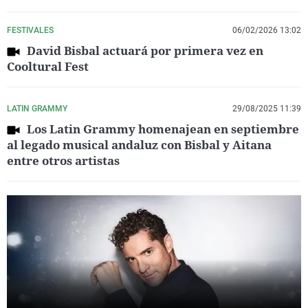
FESTIVALES
06/02/2026 13:02
David Bisbal actuará por primera vez en
Cooltural Fest
LATIN GRAMMY
29/08/2025 11:39
Los Latin Grammy homenajean en septiembre
al legado musical andaluz con Bisbal y Aitana
entre otros artistas