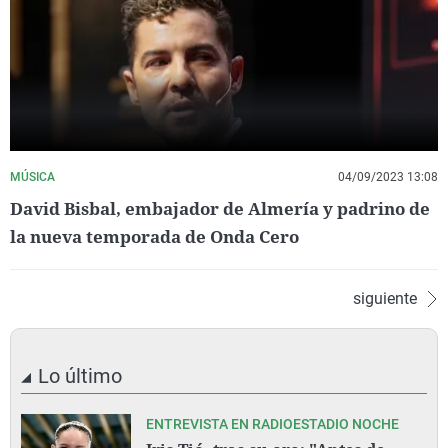
MÚSICA
04/09/2023 13:08
David Bisbal, embajador de Almería y padrino de
la nueva temporada de Onda Cero
siguiente
Lo último
ENTREVISTA EN RADIOESTADIO NOCHE