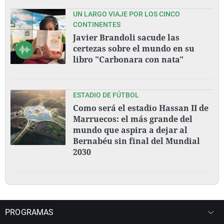
UN LARGO VIAJE POR LOS CINCO
CONTINENTES
Javier Brandoli sacude las
certezas sobre el mundo en su
libro "Carbonara con nata"
ESTADIO DE FÚTBOL
Como será el estadio Hassan II de
Marruecos: el más grande del
mundo que aspira a dejar al
Bernabéu sin final del Mundial
2030
PROGRAMAS