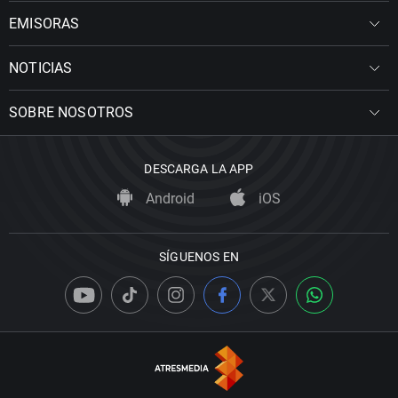
EMISORAS
NOTICIAS
SOBRE NOSOTROS
DESCARGA LA APP
Android
iOS
SÍGUENOS EN