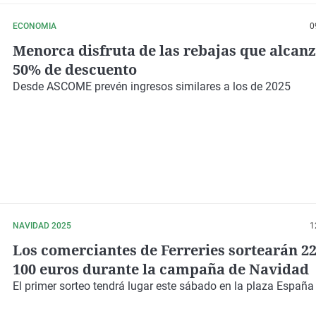
ECONOMIA
0
Menorca disfruta de las rebajas que alcanz
50% de descuento
Desde ASCOME prevén ingresos similares a los de 2025
NAVIDAD 2025
1
Los comerciantes de Ferreries sortearán 22
100 euros durante la campaña de Navidad
El primer sorteo tendrá lugar este sábado en la plaza España