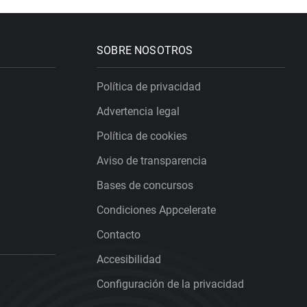
SOBRE NOSOTROS
Política de privacidad
Advertencia legal
Política de cookies
Aviso de transparencia
Bases de concursos
Condiciones Appcelerate
Contacto
Accesibilidad
Configuración de la privacidad