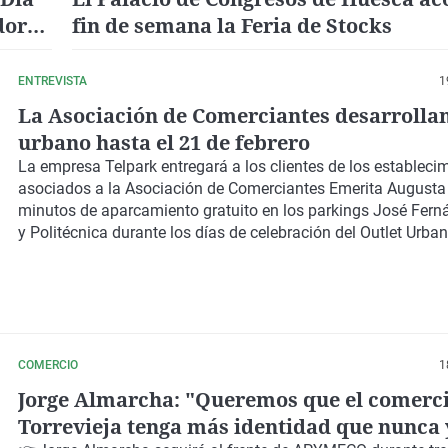
doras
fin de semana la Feria de Stocks
ENTREVISTA
1
La Asociación de Comerciantes desarrollan 
urbano hasta el 21 de febrero
La empresa Telpark entregará a los clientes de los estableci
asociados a la Asociación de Comerciantes Emerita Augusta
minutos de aparcamiento gratuito en los parkings José Fer
y Politécnica durante los días de celebración del Outlet Urba
COMERCIO
1
Jorge Almarcha: "Queremos que el comerci
Torrevieja tenga más identidad que nunca 