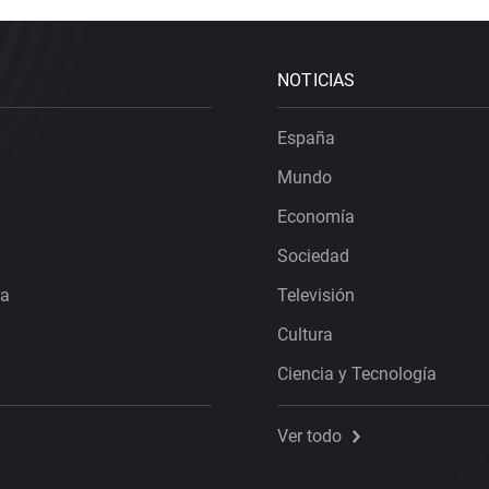
NOTICIAS
España
Mundo
Economía
Sociedad
ra
Televisión
Cultura
Ciencia y Tecnología
Ver todo