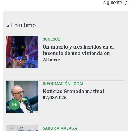
siguiente
Lo último
SUCESOS
Un muerto y tres heridos en el
incendio de una vivienda en
Alberic
INFORMACIÓN LOCAL
Noticias Granada matinal
07/08/2026
SABOR A MÁLAGA