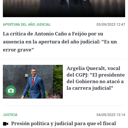
APERTURA DEL AÑO JUDICIAL
05/09/2025 12:47
La crítica de Antonio Caño a Feijóo por su
ausencia en la apertura del año judicial: "Es un
error grave"
Argelia Queralt, vocal
del CGPJ: "El presidente
del Gobierno no atacó a
la carrera judicial"
JUSTICIA
04/09/2025 13:14
Presión política y judicial para que el fiscal