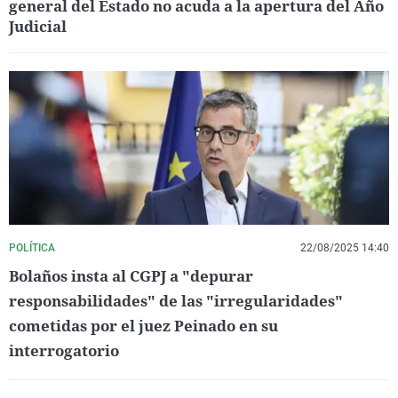
general del Estado no acuda a la apertura del Año
Judicial
POLÍTICA
22/08/2025 14:40
Bolaños insta al CGPJ a "depurar
responsabilidades" de las "irregularidades"
cometidas por el juez Peinado en su
interrogatorio