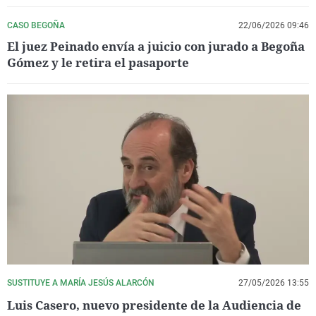
CASO BEGOÑA
22/06/2026 09:46
El juez Peinado envía a juicio con jurado a Begoña
Gómez y le retira el pasaporte
SUSTITUYE A MARÍA JESÚS ALARCÓN
27/05/2026 13:55
Luis Casero, nuevo presidente de la Audiencia de