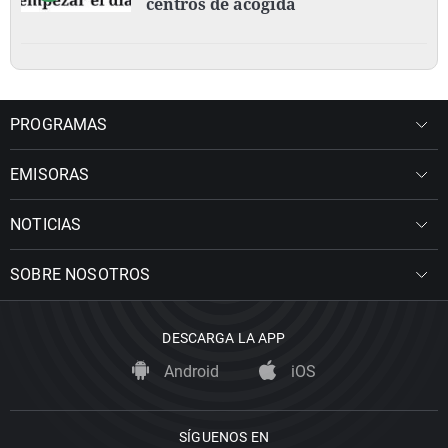
centros de acogida
PROGRAMAS
EMISORAS
NOTICIAS
SOBRE NOSOTROS
DESCARGA LA APP
Android
iOS
SÍGUENOS EN