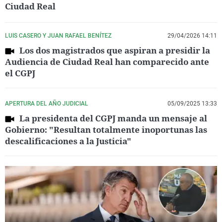
Ciudad Real
LUIS CASERO Y JUAN RAFAEL BENÍTEZ
29/04/2026 14:11
Los dos magistrados que aspiran a presidir la
Audiencia de Ciudad Real han comparecido ante
el CGPJ
APERTURA DEL AÑO JUDICIAL
05/09/2025 13:33
La presidenta del CGPJ manda un mensaje al
Gobierno: "Resultan totalmente inoportunas las
descalificaciones a la Justicia"