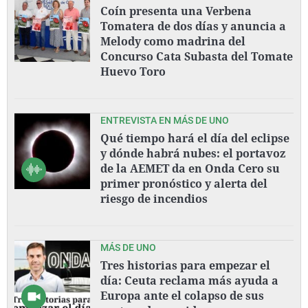
Coín presenta una Verbena
Tomatera de dos días y anuncia a
Melody como madrina del
Concurso Cata Subasta del Tomate
Huevo Toro
ENTREVISTA EN MÁS DE UNO
Qué tiempo hará el día del eclipse
y dónde habrá nubes: el portavoz
de la AEMET da en Onda Cero su
primer pronóstico y alerta del
riesgo de incendios
MÁS DE UNO
Tres historias para empezar el
día: Ceuta reclama más ayuda a
Europa ante el colapso de sus