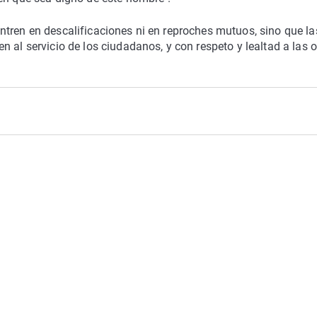
tren en descalificaciones ni en reproches mutuos, sino que la
 al servicio de los ciudadanos, y con respeto y lealtad a las o