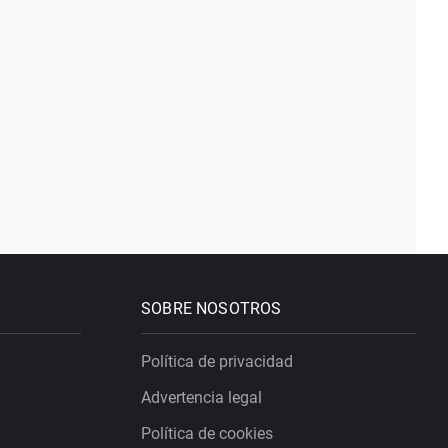
SOBRE NOSOTROS
Política de privacidad
Advertencia legal
Política de cookies