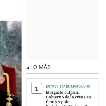
LO MÁS
ENTREVISTA EN MÁS DE UNO
Margallo culpa al
Gobierno de la crisis en
Ceuta y pide