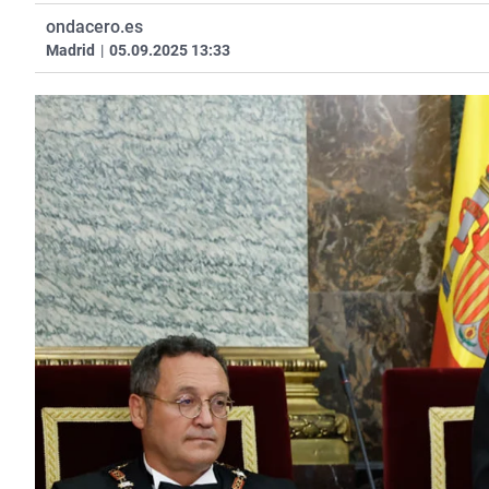
ondacero.es
Madrid
|
05.09.2025 13:33