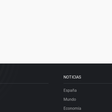
NOTICIAS
España
Mundo
Economía