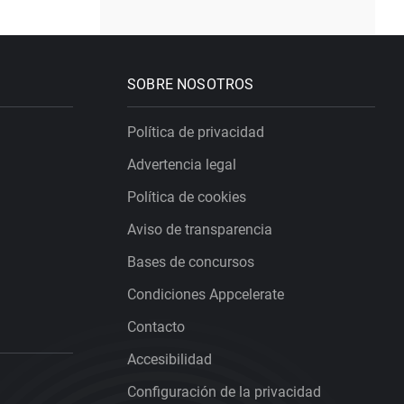
SOBRE NOSOTROS
Política de privacidad
Advertencia legal
Política de cookies
Aviso de transparencia
Bases de concursos
Condiciones Appcelerate
Contacto
Accesibilidad
Configuración de la privacidad