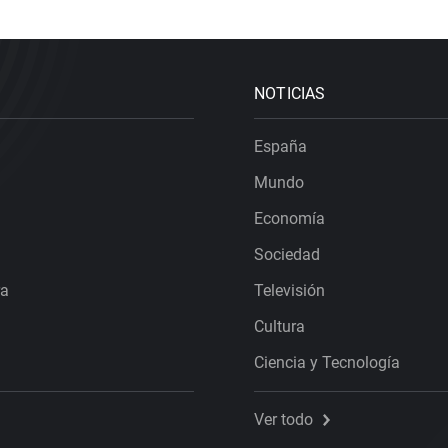
NOTICIAS
España
Mundo
Economía
Sociedad
ra
Televisión
Cultura
Ciencia y Tecnología
Ver todo