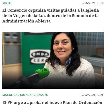
VISITAS
19/05/2026 11:18
El Consorcio organiza visitas guiadas a la Iglesia
de la Virgen de la Luz dentro de la Semana de la
Administración Abierta
MÁS DE UNO CUENCA 19/02/2026
19/02/2026 13:26
El PP urge a aprobar el nuevo Plan de Ordenación