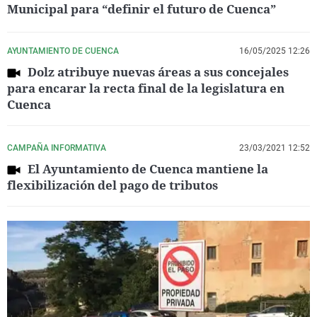
Municipal para “definir el futuro de Cuenca”
AYUNTAMIENTO DE CUENCA
16/05/2025 12:26
Dolz atribuye nuevas áreas a sus concejales
para encarar la recta final de la legislatura en
Cuenca
CAMPAÑA INFORMATIVA
23/03/2021 12:52
El Ayuntamiento de Cuenca mantiene la
flexibilización del pago de tributos