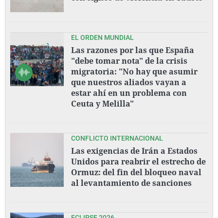
EL ORDEN MUNDIAL
Las razones por las que España
"debe tomar nota" de la crisis
migratoria: "No hay que asumir
que nuestros aliados vayan a
estar ahí en un problema con
Ceuta y Melilla"
CONFLICTO INTERNACIONAL
Las exigencias de Irán a Estados
Unidos para reabrir el estrecho de
Ormuz: del fin del bloqueo naval
al levantamiento de sanciones
ECLIPSE 2026