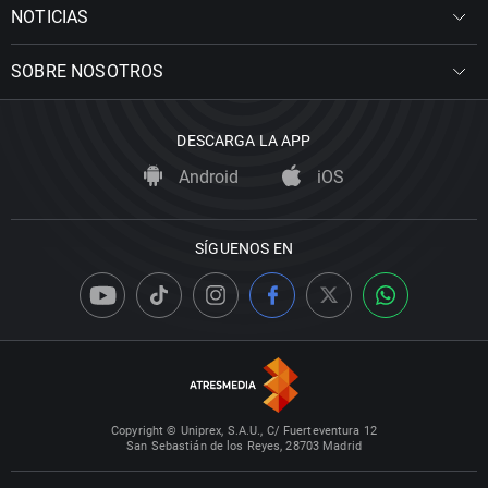
NOTICIAS
SOBRE NOSOTROS
DESCARGA LA APP
Android
iOS
SÍGUENOS EN
Copyright © Uniprex, S.A.U., C/ Fuerteventura 12
San Sebastián de los Reyes, 28703 Madrid