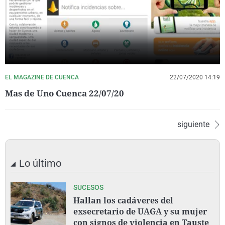
EL MAGAZINE DE CUENCA
22/07/2020 14:19
Mas de Uno Cuenca 22/07/20
siguiente
Lo último
SUCESOS
Hallan los cadáveres del
exsecretario de UAGA y su mujer
con signos de violencia en Tauste