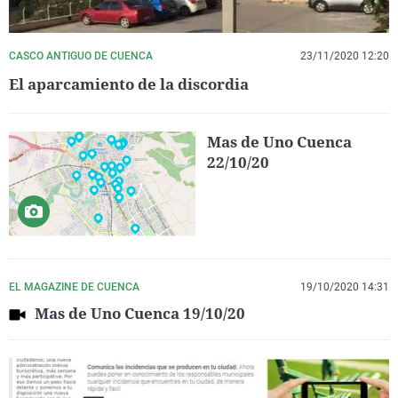
CASCO ANTIGUO DE CUENCA
23/11/2020 12:20
El aparcamiento de la discordia
Mas de Uno Cuenca
22/10/20
EL MAGAZINE DE CUENCA
19/10/2020 14:31
Mas de Uno Cuenca 19/10/20