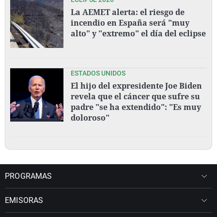
La AEMET alerta: el riesgo de
incendio en España será "muy
alto" y "extremo" el día del eclipse
ESTADOS UNIDOS
El hijo del expresidente Joe Biden
revela que el cáncer que sufre su
padre "se ha extendido": "Es muy
doloroso"
PROGRAMAS
EMISORAS