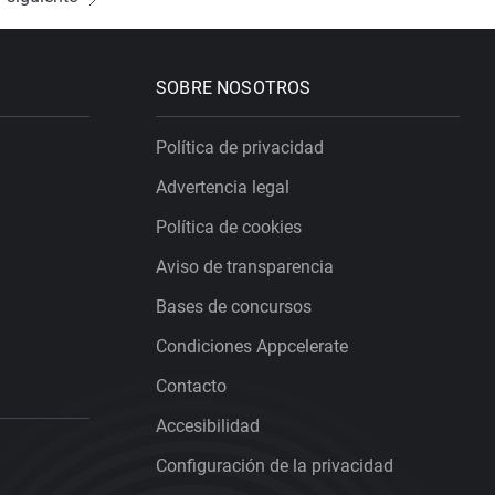
SOBRE NOSOTROS
Política de privacidad
Advertencia legal
Política de cookies
Aviso de transparencia
Bases de concursos
Condiciones Appcelerate
Contacto
Accesibilidad
Configuración de la privacidad