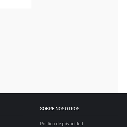
SOBRE NOSOTROS
Política de privacidad