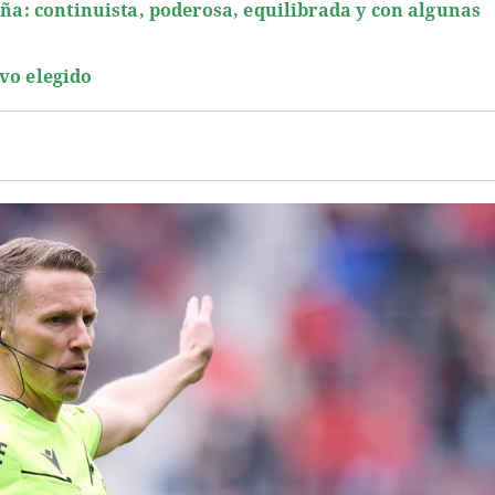
aña: continuista, poderosa, equilibrada y con algunas
vo elegido