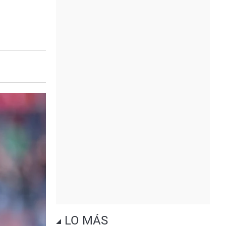
LO MÁS