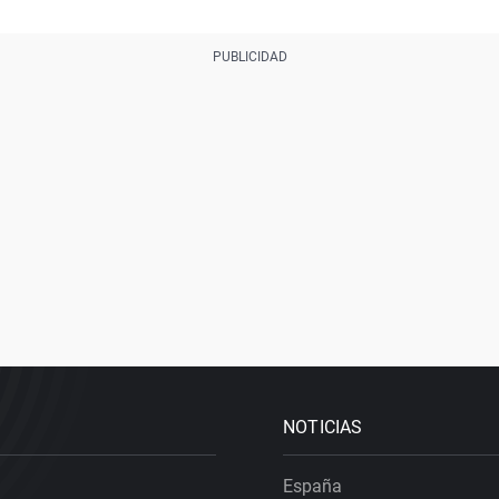
NOTICIAS
España