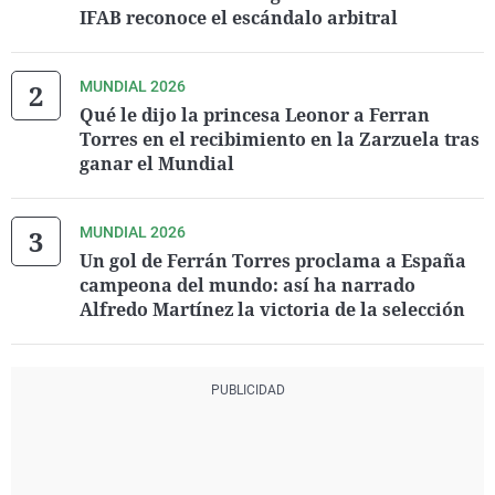
IFAB reconoce el escándalo arbitral
MUNDIAL 2026
Qué le dijo la princesa Leonor a Ferran
Torres en el recibimiento en la Zarzuela tras
ganar el Mundial
MUNDIAL 2026
Un gol de Ferrán Torres proclama a España
campeona del mundo: así ha narrado
Alfredo Martínez la victoria de la selección