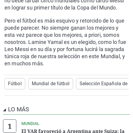
no debe tardar cinco mundiales como tardó Messi
en lograr su primer título de la Copa del Mundo.
Pero el fútbol es más esquivo y retorcido de lo que
puede parecer. No siempre ganan los mejores y
esta vez parece que los mejores, a priori, somos
nosotros. Lamine Yamal es un elegido, como lo fue
Leo Messi en su día y por fortuna lucirá la sagrada
túnica roja de nuestra selección en este Mundial, y
en muchos más.
Fútbol
Mundial de fútbol
Selección Española de F
LO MÁS
MUNDIAL
El VAR favoreció a Argentina ante Suiza: la