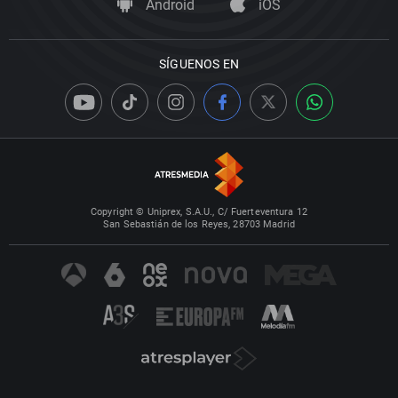
Android
iOS
SÍGUENOS EN
Copyright © Uniprex, S.A.U., C/ Fuerteventura 12
San Sebastián de los Reyes, 28703 Madrid