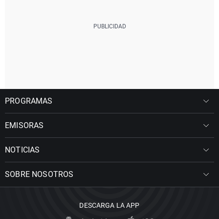
PROGRAMAS
EMISORAS
NOTICIAS
SOBRE NOSOTROS
DESCARGA LA APP