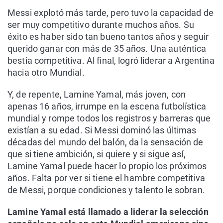
Messi explotó más tarde, pero tuvo la capacidad de
ser muy competitivo durante muchos años. Su
éxito es haber sido tan bueno tantos años y seguir
querido ganar con más de 35 años. Una auténtica
bestia competitiva. Al final, logró liderar a Argentina
hacia otro Mundial.
Y, de repente, Lamine Yamal, más joven, con
apenas 16 años, irrumpe en la escena futbolística
mundial y rompe todos los registros y barreras que
existían a su edad. Si Messi dominó las últimas
décadas del mundo del balón, da la sensación de
que si tiene ambición, si quiere y si sigue así,
Lamine Yamal puede hacer lo propio los próximos
años. Falta por ver si tiene el hambre competitiva
de Messi, porque condiciones y talento le sobran.
Lamine Yamal está llamado a liderar la selección