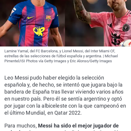
Lamine Yamal, del FC Barcelona, y Lionel Messi, del Inter Miami CF,
estrellas de las selecciones de fútbol española y argentina. | Michael
Pimentel/ISI Photos vía Getty Images y Eric Alonso/Getty Images
Leo Messi pudo haber elegido la selección
española y, de hecho, se intentó que jugara bajo la
bandera de España tras llevar viviendo varios años
en nuestro país. Pero él se sentía argentino y optó
por jugar con la albiceleste con la que campeonó en
el último Mundial, en Qatar 2022.
Para muchos,
Messi ha sido el mejor jugador de