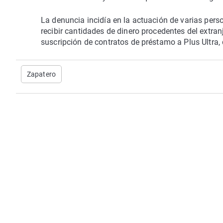
La denuncia incidía en la actuación de varias pers
recibir cantidades de dinero procedentes del extran
suscripción de contratos de préstamo a Plus Ultra
Zapatero