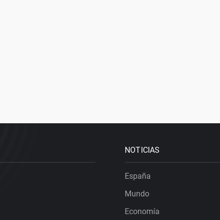
NOTICIAS
España
Mundo
Economía