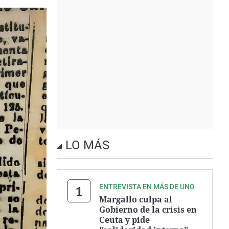
LO MÁS
ENTREVISTA EN MÁS DE UNO
Margallo culpa al
Gobierno de la crisis en
Ceuta y pide