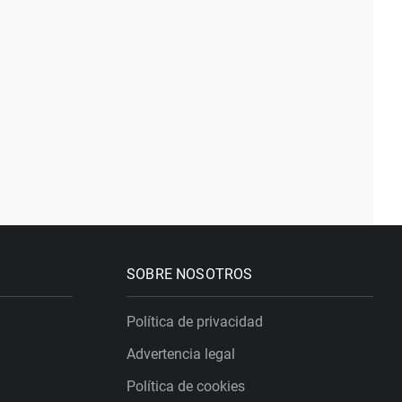
SOBRE NOSOTROS
Política de privacidad
Advertencia legal
Política de cookies