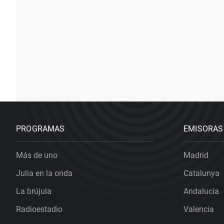
PROGRAMAS
EMISORAS
Más de uno
Madrid
Julia en la onda
Catalunya
La brújula
Andalucía
Radioestadio
Valencia