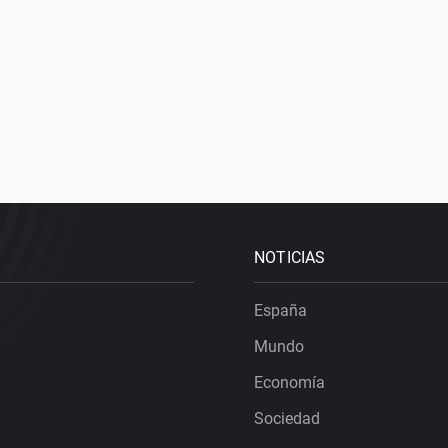
NOTICIAS
España
Mundo
Economía
Sociedad