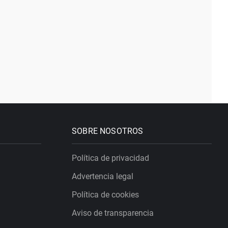
SOBRE NOSOTROS
Política de privacidad
Advertencia legal
Política de cookies
Aviso de transparencia