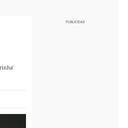
rinha'