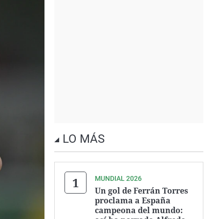
LO MÁS
MUNDIAL 2026
Un gol de Ferrán Torres
proclama a España
campeona del mundo: