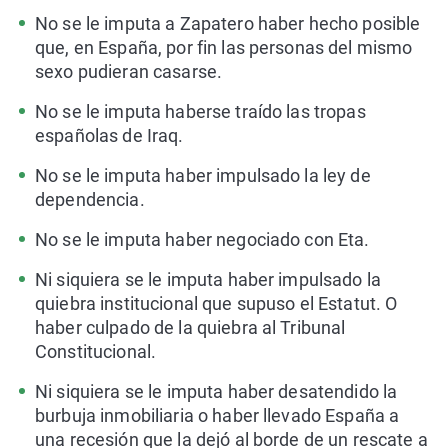
No se le imputa a Zapatero haber hecho posible
que, en España, por fin las personas del mismo
sexo pudieran casarse.
No se le imputa haberse traído las tropas
españolas de Iraq.
No se le imputa haber impulsado la ley de
dependencia.
No se le imputa haber negociado con Eta.
Ni siquiera se le imputa haber impulsado la
quiebra institucional que supuso el Estatut. O
haber culpado de la quiebra al Tribunal
Constitucional.
Ni siquiera se le imputa haber desatendido la
burbuja inmobiliaria o haber llevado España a
una recesión que la dejó al borde de un rescate a