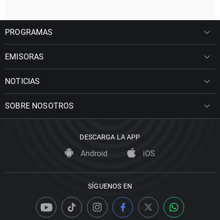
PROGRAMAS
EMISORAS
NOTICIAS
SOBRE NOSOTROS
DESCARGA LA APP
Android
iOS
SÍGUENOS EN