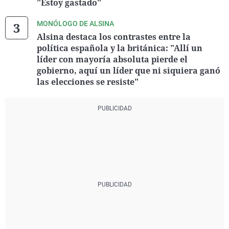
"Estoy gastado"
MONÓLOGO DE ALSINA
Alsina destaca los contrastes entre la
política española y la británica: "Allí un
líder con mayoría absoluta pierde el
gobierno, aquí un líder que ni siquiera ganó
las elecciones se resiste"