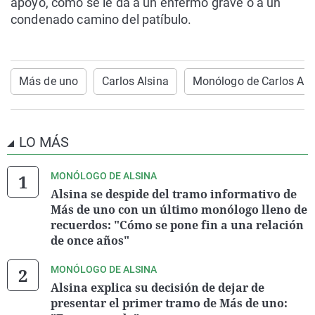
apoyo, como se le da a un enfermo grave o a un
condenado camino del patíbulo.
Más de uno
Carlos Alsina
Monólogo de Carlos Als
LO MÁS
MONÓLOGO DE ALSINA
Alsina se despide del tramo informativo de
Más de uno con un último monólogo lleno de
recuerdos: "Cómo se pone fin a una relación
de once años"
MONÓLOGO DE ALSINA
Alsina explica su decisión de dejar de
presentar el primer tramo de Más de uno: