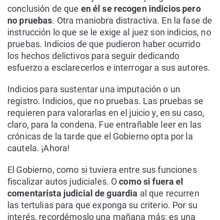
conclusión de que
en él se recogen indicios pero
no pruebas
. Otra maniobra distractiva. En la fase de
instrucción lo que se le exige al juez son indicios, no
pruebas. Indicios de que pudieron haber ocurrido
los hechos delictivos para seguir dedicando
esfuerzo a esclarecerlos e interrogar a sus autores.
Indicios para sustentar una imputación o un
registro. Indicios, que no pruebas. Las pruebas se
requieren para valorarlas en el juicio y, en su caso,
claro, para la condena. Fue entrañable leer en las
crónicas de la tarde que el Gobierno opta por la
cautela. ¡Ahora!
El Gobierno, como si tuviera entre sus funciones
fiscalizar autos judiciales. O
como si fuera el
comentarista judicial de guardia
al que recurren
las tertulias para que exponga su criterio. Por su
interés, recordémoslo una mañana más: es una