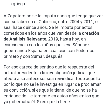
la griega.
A Zapatero no se le imputa nada que tenga que ver
con su labor en el Gobierno, entre 2004 y 2011, o
sea, hace quince años. Se le imputa por actos
cometidos en los años que van desde la
creación
de Análisis Relevante
, 2019, hasta hoy, en
coincidencia con los años que lleva Sánchez
gobernando España en coalición con Podemos
primero y con Sumar, después.
Por eso carece de sentido que la respuesta del
actual presidente a la investigación judicial que
afecta a su antecesor sea reivindicar todo aquello
por lo que no se le investiga en lugar de proclamar
su convicción, si es que la tiene, de que no se ha
enriquecido ilícitamente en estos años en los que
ya gobernaba él. Si es que la tiene.