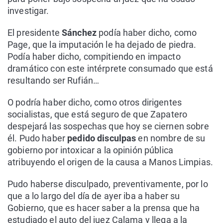
investigar.
El presidente
Sánchez
podía haber dicho, como
Page, que la imputación le ha dejado de piedra.
Podía haber dicho, compitiendo en impacto
dramático con este intérprete consumado que está
resultando ser Rufián…
O podría haber dicho, como otros dirigentes
socialistas, que está seguro de que Zapatero
despejará las sospechas que hoy se ciernen sobre
él. Pudo haber
pedido disculpas
en nombre de su
gobierno por intoxicar a la opinión pública
atribuyendo el origen de la causa a Manos Limpias.
Pudo haberse disculpado, preventivamente, por lo
que a lo largo del día de ayer iba a haber su
Gobierno, que es hacer saber a la prensa que ha
estudiado el auto del juez Calama y llega a la