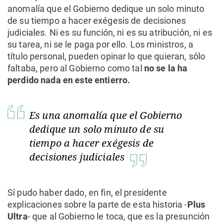
anomalía que el Gobierno dedique un solo minuto
de su tiempo a hacer exégesis de decisiones
judiciales. Ni es su función, ni es su atribución, ni es
su tarea, ni se le paga por ello. Los ministros, a
título personal, pueden opinar lo que quieran, sólo
faltaba, pero al Gobierno como tal
no se la ha
perdido nada en este entierro.
Es una anomalía que el Gobierno
dedique un solo minuto de su
tiempo a hacer exégesis de
decisiones judiciales
Sí pudo haber dado, en fin, el presidente
explicaciones sobre la parte de esta historia -
Plus
Ultra
- que al Gobierno le toca, que es la presunción