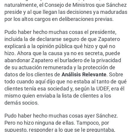
naturalmente, el Consejo de Ministros que Sánchez
preside y al que llegan las decisiones ya maduradas
por los altos cargos en deliberaciones previas.
Pudo haber hecho muchas cosas el presidente,
incluida la de declararse seguro de que Zapatero
explicará a la opinión pública qué hizo y qué no
hizo. Ahora que la causa ya no es secreta, puede
abandonar Zapatero el burladero de la privacidad
de su actuación remunerada y la protección de
datos de los clientes de
Análisis Relevante
. Sobre
todo cuando aquí dijo que no estaba al tanto de qué
clientes tenía esa sociedad y, según la UDEF, era él
mismo quien enviaba la lista de clientes a los
demás socios.
Pudo haber hecho muchas cosas ayer Sánchez.
Pero no hizo ninguna de ellas. Tampoco, por
supuesto, responder a lo que se le preguntaba,