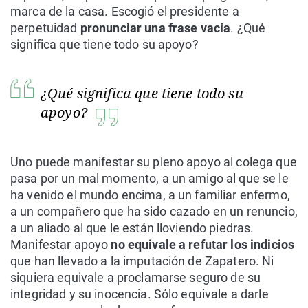
marca de la casa. Escogió el presidente a
perpetuidad
pronunciar una frase vacía
. ¿Qué
significa que tiene todo su apoyo?
¿Qué significa que tiene todo su
apoyo?
Uno puede manifestar su pleno apoyo al colega que
pasa por un mal momento, a un amigo al que se le
ha venido el mundo encima, a un familiar enfermo,
a un compañero que ha sido cazado en un renuncio,
a un aliado al que le están lloviendo piedras.
Manifestar apoyo
no equivale a refutar los indicios
que han llevado a la imputación de Zapatero. Ni
siquiera equivale a proclamarse seguro de su
integridad y su inocencia. Sólo equivale a darle