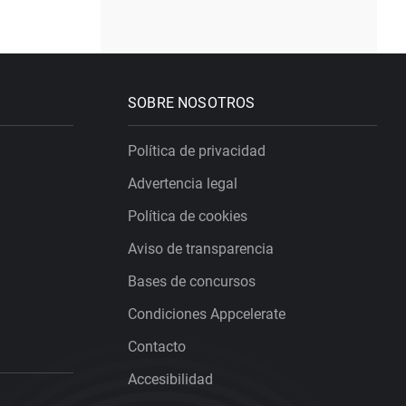
SOBRE NOSOTROS
Política de privacidad
Advertencia legal
Política de cookies
Aviso de transparencia
Bases de concursos
Condiciones Appcelerate
Contacto
Accesibilidad