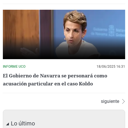
INFORME UCO
18/06/2025 16:31
El Gobierno de Navarra se personará como
acusación particular en el caso Koldo
siguiente
Lo último