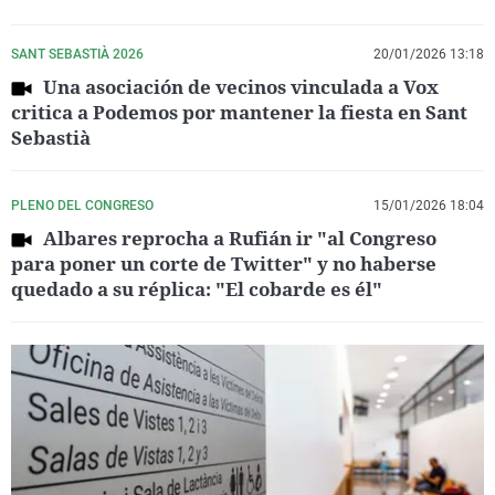
SANT SEBASTIÀ 2026
20/01/2026 13:18
Una asociación de vecinos vinculada a Vox
critica a Podemos por mantener la fiesta en Sant
Sebastià
PLENO DEL CONGRESO
15/01/2026 18:04
Albares reprocha a Rufián ir "al Congreso
para poner un corte de Twitter" y no haberse
quedado a su réplica: "El cobarde es él"