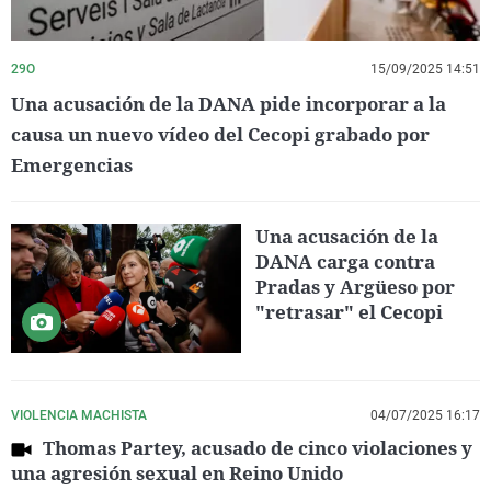
29O
15/09/2025 14:51
Una acusación de la DANA pide incorporar a la
causa un nuevo vídeo del Cecopi grabado por
Emergencias
Una acusación de la
DANA carga contra
Pradas y Argüeso por
"retrasar" el Cecopi
VIOLENCIA MACHISTA
04/07/2025 16:17
Thomas Partey, acusado de cinco violaciones y
una agresión sexual en Reino Unido