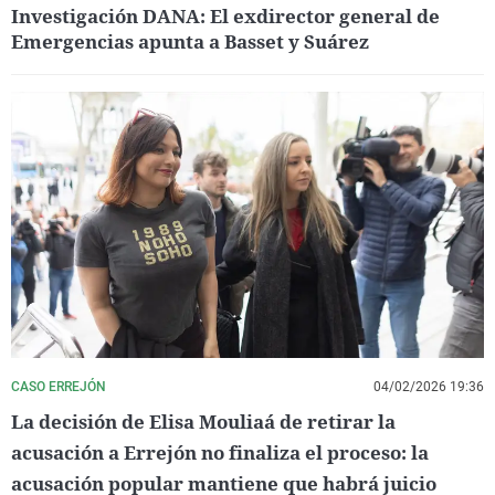
Investigación DANA: El exdirector general de
Emergencias apunta a Basset y Suárez
CASO ERREJÓN
04/02/2026 19:36
La decisión de Elisa Mouliaá de retirar la
acusación a Errejón no finaliza el proceso: la
acusación popular mantiene que habrá juicio