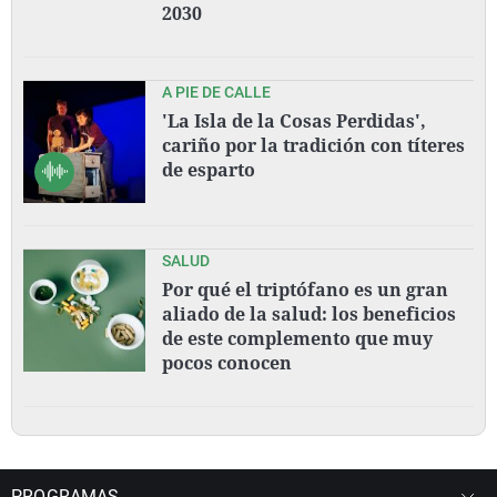
2030
A PIE DE CALLE
'La Isla de la Cosas Perdidas',
cariño por la tradición con títeres
de esparto
SALUD
Por qué el triptófano es un gran
aliado de la salud: los beneficios
de este complemento que muy
pocos conocen
PROGRAMAS