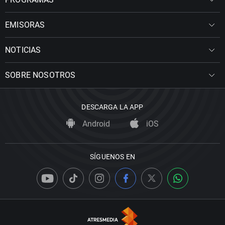
EMISORAS
NOTICIAS
SOBRE NOSOTROS
DESCARGA LA APP
Android
iOS
SÍGUENOS EN