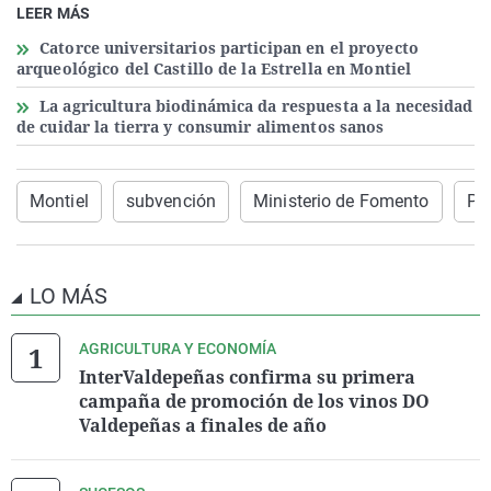
LEER MÁS
Catorce universitarios participan en el proyecto
arqueológico del Castillo de la Estrella en Montiel
La agricultura biodinámica da respuesta a la necesidad
de cuidar la tierra y consumir alimentos sanos
Montiel
subvención
Ministerio de Fomento
Pi
LO MÁS
AGRICULTURA Y ECONOMÍA
InterValdepeñas confirma su primera
campaña de promoción de los vinos DO
Valdepeñas a finales de año