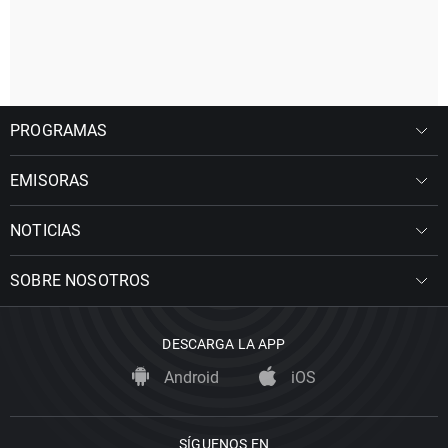
PROGRAMAS
EMISORAS
NOTICIAS
SOBRE NOSOTROS
DESCARGA LA APP
Android
iOS
SÍGUENOS EN