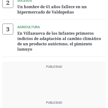
SUCESOS
Un hombre de 61 años fallece en un
hipermercado de Valdepeñas
AGRICULTURA
En Villanueva de los Infantes primeros
indicios de adaptación al cambio climático
de un producto autóctono, el pimiento
lamuyo