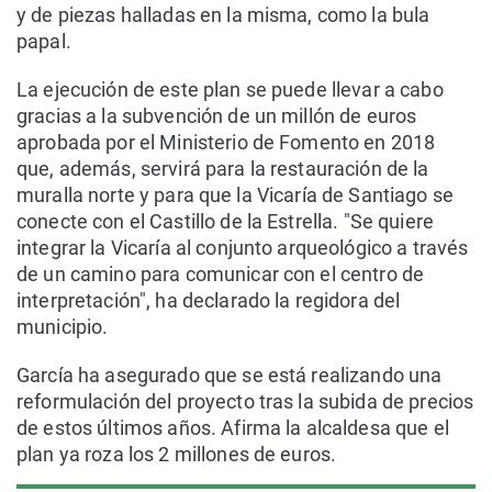
y de piezas halladas en la misma, como la bula
papal.
La ejecución de este plan se puede llevar a cabo
gracias a la subvención de un millón de euros
aprobada por el Ministerio de Fomento en 2018
que, además, servirá para la restauración de la
muralla norte y para que la Vicaría de Santiago se
conecte con el Castillo de la Estrella. "Se quiere
integrar la Vicaría al conjunto arqueológico a través
de un camino para comunicar con el centro de
interpretación", ha declarado la regidora del
municipio.
García ha asegurado que se está realizando una
reformulación del proyecto tras la subida de precios
de estos últimos años. Afirma la alcaldesa que el
plan ya roza los 2 millones de euros.