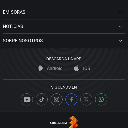
EMISORAS
NOTICIAS
SOBRE NOSOTROS
DESCARGA LA APP
Android
iOS
SÍGUENOS EN