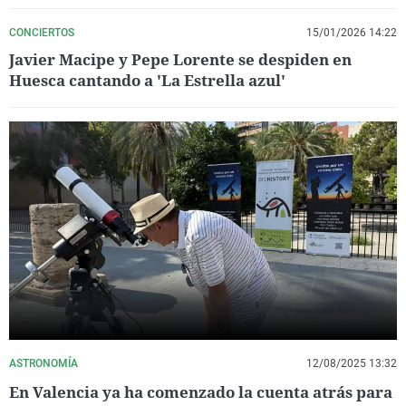
CONCIERTOS
15/01/2026 14:22
Javier Macipe y Pepe Lorente se despiden en
Huesca cantando a 'La Estrella azul'
ASTRONOMÍA
12/08/2025 13:32
En Valencia ya ha comenzado la cuenta atrás para