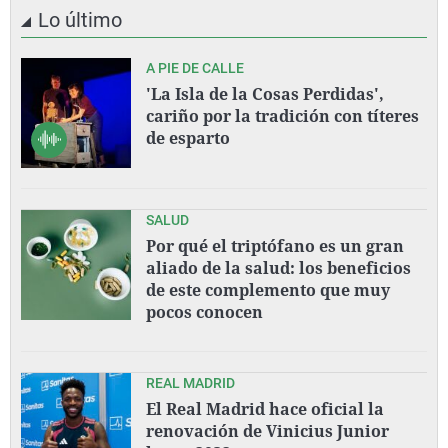
Lo último
A PIE DE CALLE
'La Isla de la Cosas Perdidas',
cariño por la tradición con títeres
de esparto
SALUD
Por qué el triptófano es un gran
aliado de la salud: los beneficios
de este complemento que muy
pocos conocen
REAL MADRID
El Real Madrid hace oficial la
renovación de Vinicius Junior