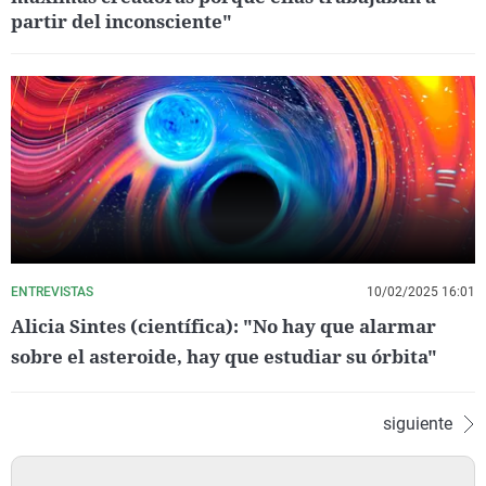
partir del inconsciente"
ENTREVISTAS
10/02/2025 16:01
Alicia Sintes (científica): "No hay que alarmar
sobre el asteroide, hay que estudiar su órbita"
siguiente