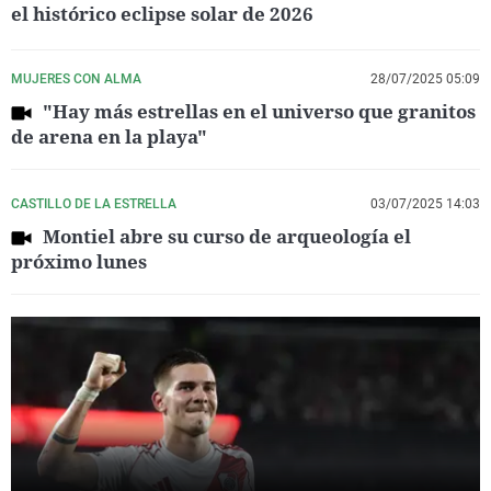
el histórico eclipse solar de 2026
MUJERES CON ALMA
28/07/2025 05:09
"Hay más estrellas en el universo que granitos
de arena en la playa"
CASTILLO DE LA ESTRELLA
03/07/2025 14:03
Montiel abre su curso de arqueología el
próximo lunes