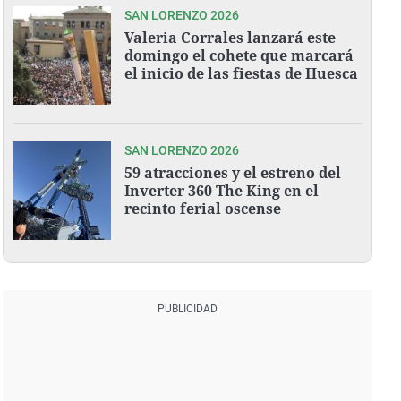
SAN LORENZO 2026
Valeria Corrales lanzará este
domingo el cohete que marcará
el inicio de las fiestas de Huesca
SAN LORENZO 2026
59 atracciones y el estreno del
Inverter 360 The King en el
recinto ferial oscense