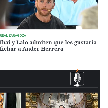
REAL ZARAGOZA
Ibai y Lalo admiten que les gustaría
fichar a Ander Herrera