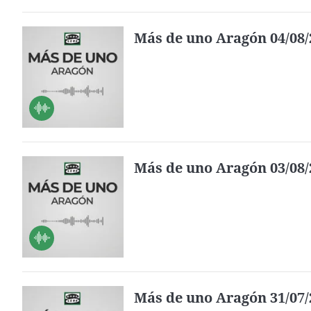
Más de uno Aragón 04/08/
Más de uno Aragón 03/08/
Más de uno Aragón 31/07/