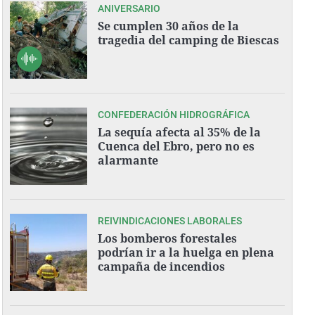
ANIVERSARIO
Se cumplen 30 años de la
tragedia del camping de Biescas
CONFEDERACIÓN HIDROGRÁFICA
La sequía afecta al 35% de la
Cuenca del Ebro, pero no es
alarmante
REIVINDICACIONES LABORALES
Los bomberos forestales
podrían ir a la huelga en plena
campaña de incendios