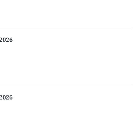
2026
2026