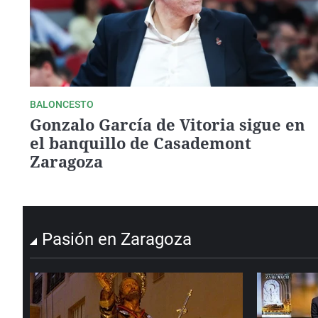
BALONCESTO
Gonzalo García de Vitoria sigue en
el banquillo de Casademont
Zaragoza
Pasión en Zaragoza