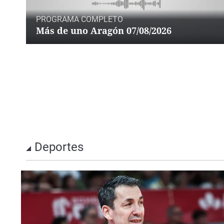
PROGRAMA COMPLETO
Más de uno Aragón 07/08/2026
Deportes