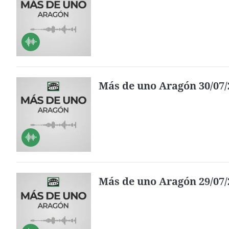
Más de uno Aragón 30/07/
Más de uno Aragón 29/07/