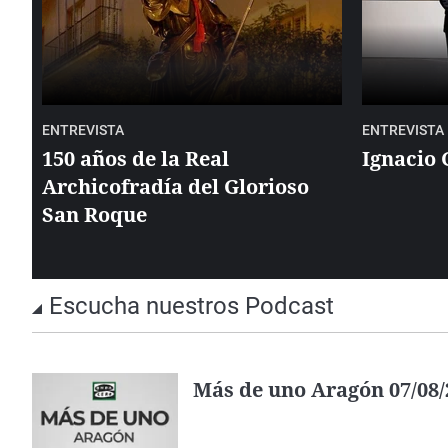
ENTREVISTA
ENTREVISTA
150 años de la Real
Ignacio 
Archicofradía del Glorioso
San Roque
Escucha nuestros Podcast
Más de uno Aragón 07/08/