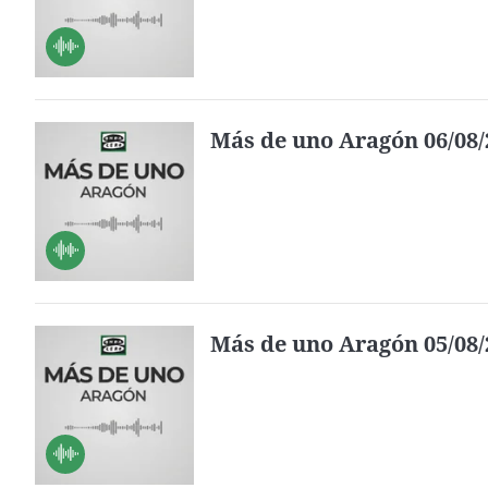
Más de uno Aragón 06/08/
Más de uno Aragón 05/08/