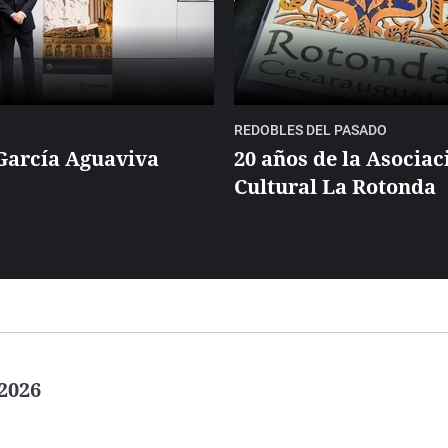
REDOBLES DEL PASADO
García Aguaviva
20 años de la Asociac
Cultural La Rotonda
2026