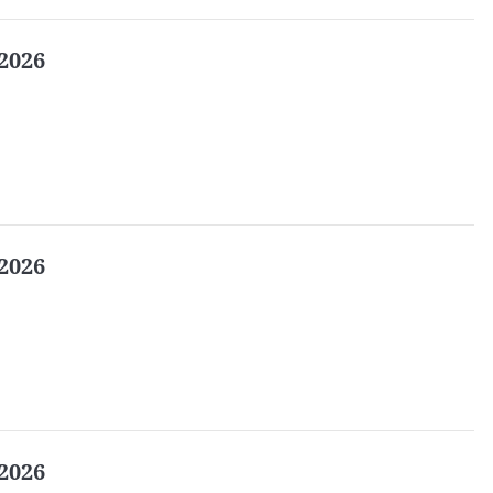
2026
2026
2026