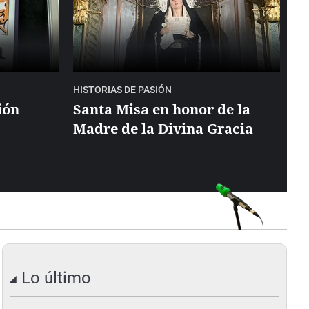
HISTORIAS DE PASIÓN
ión
Santa Misa en honor de la
Madre de la Divina Gracia
Lo último