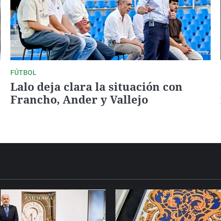
FÚTBOL
Lalo deja clara la situación con
Francho, Ander y Vallejo