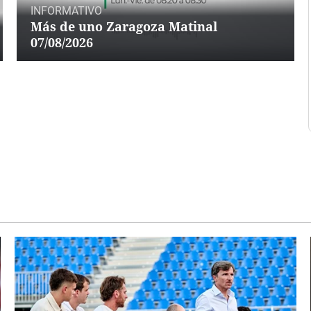
INFORMATIVO
Más de uno Zaragoza Matinal
07/08/2026