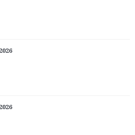
2026
2026