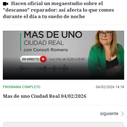
Hacen oficial un megaestudio sobre el
"descanso" reparador: así afecta lo que comes
durante el día a tu sueño de noche
PROGRAMA COMPLETO
04/02/2026 14:18
Mas de uno Ciudad Real 04/02/2026
siguiente