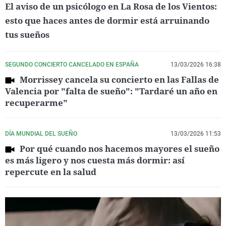
El aviso de un psicólogo en La Rosa de los Vientos:
esto que haces antes de dormir está arruinando
tus sueños
SEGUNDO CONCIERTO CANCELADO EN ESPAÑA
13/03/2026 16:38
Morrissey cancela su concierto en las Fallas de
Valencia por "falta de sueño": "Tardaré un año en
recuperarme"
DÍA MUNDIAL DEL SUEÑO
13/03/2026 11:53
Por qué cuando nos hacemos mayores el sueño
es más ligero y nos cuesta más dormir: así
repercute en la salud