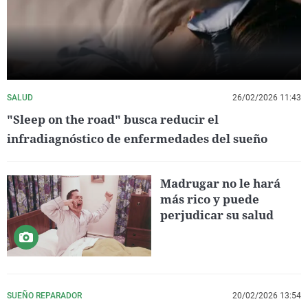
SALUD
26/02/2026 11:43
"Sleep on the road" busca reducir el
infradiagnóstico de enfermedades del sueño
Madrugar no le hará
más rico y puede
perjudicar su salud
SUEÑO REPARADOR
20/02/2026 13:54