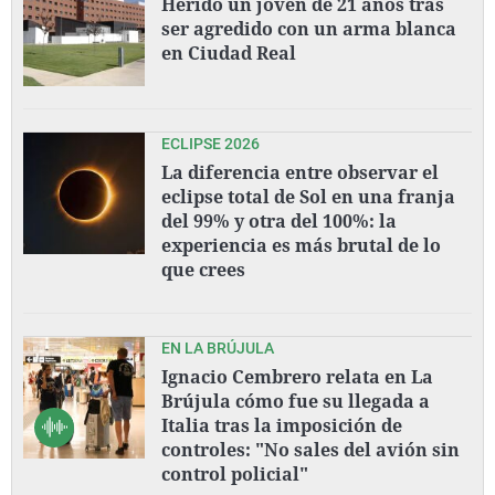
Herido un joven de 21 años tras
ser agredido con un arma blanca
en Ciudad Real
ECLIPSE 2026
La diferencia entre observar el
eclipse total de Sol en una franja
del 99% y otra del 100%: la
experiencia es más brutal de lo
que crees
EN LA BRÚJULA
Ignacio Cembrero relata en La
Brújula cómo fue su llegada a
Italia tras la imposición de
controles: "No sales del avión sin
control policial"