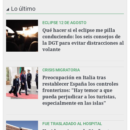
Lo último
ECLIPSE 12 DE AGOSTO
Qué hacer si el eclipse me pilla
conduciendo: los seis consejos de
la DGT para evitar distracciones al
volante
CRISIS MIGRATORIA
Preocupación en Italia tras
restablecer España los controles
fronterizos: "Hay temor a que
pueda perjudicar a los turistas,
especialmente en las islas"
FUE TRASLADADO AL HOSPITAL