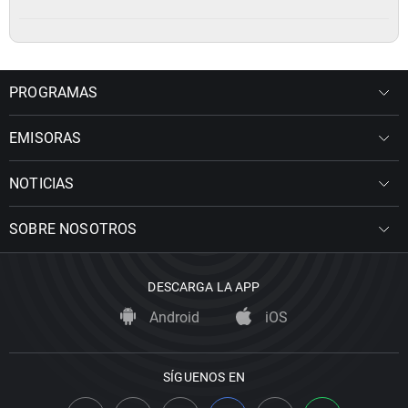
PROGRAMAS
EMISORAS
NOTICIAS
SOBRE NOSOTROS
DESCARGA LA APP
Android
iOS
SÍGUENOS EN