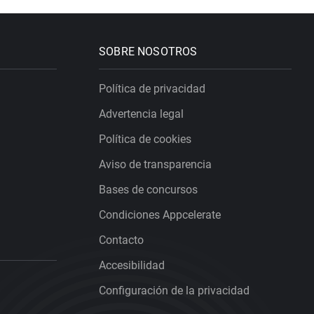
SOBRE NOSOTROS
Política de privacidad
Advertencia legal
Política de cookies
Aviso de transparencia
Bases de concursos
Condiciones Appcelerate
Contacto
Accesibilidad
Configuración de la privacidad