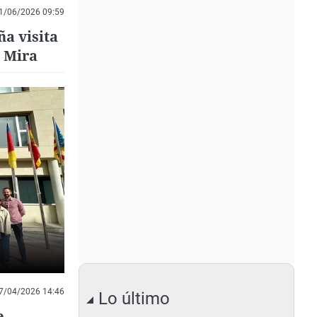
1/06/2026 09:59
a visita
n Mira
7/04/2026 14:46
Lo último
e