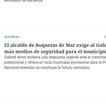
Ministerio de Hacienda.
SEGURIDAD
2
El alcalde de Roquetas de Mar exige al Gob
más medios de seguridad para el municipi
Gabriel Amat reclama una respuesta urgente ante el crecimie
poblacional y ofrece un local municipal provisional para la Po
Nacional mientras se construye la futura comisaría