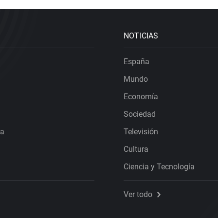
NOTICIAS
España
Mundo
Economía
Sociedad
ra
Televisión
Cultura
Ciencia y Tecnología
Ver todo