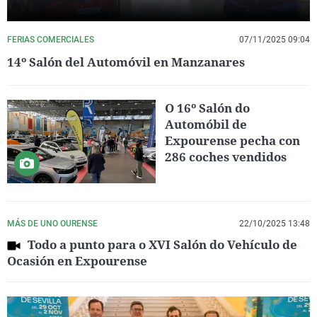
FERIAS COMERCIALES
07/11/2025 09:04
14º Salón del Automóvil en Manzanares
O 16º Salón do
Automóbil de
Expourense pecha con
286 coches vendidos
MÁS DE UNO OURENSE
22/10/2025 13:48
Todo a punto para o XVI Salón do Vehículo de
Ocasión en Expourense