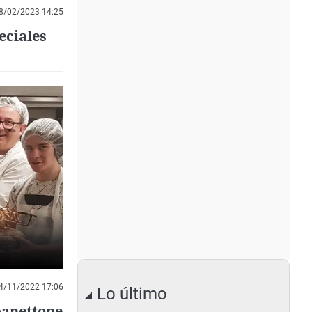
8/02/2023 14:25
eciales
4/11/2022 17:06
Lo último
panettone