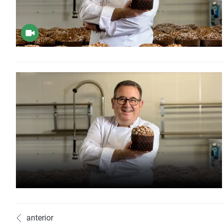
anterior