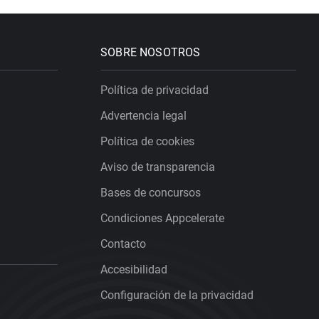
SOBRE NOSOTROS
Política de privacidad
Advertencia legal
Política de cookies
Aviso de transparencia
Bases de concursos
Condiciones Appcelerate
Contacto
Accesibilidad
Configuración de la privacidad