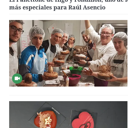
más especiales para Raúl Asencio