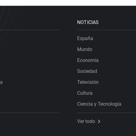
NOTICIAS
España
Mundo
Economía
Sociedad
ra
Televisión
Cultura
Ciencia y Tecnología
Ver todo