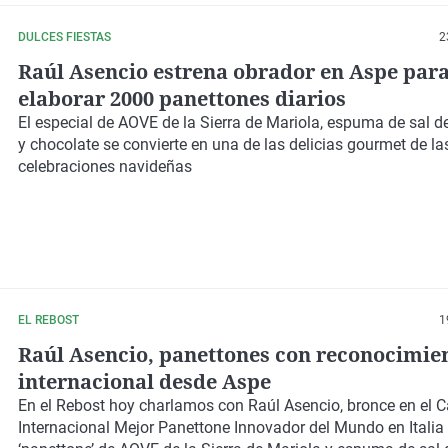
DULCES FIESTAS
2
Raúl Asencio estrena obrador en Aspe par
elaborar 2000 panettones diarios
El especial de AOVE de la Sierra de Mariola, espuma de sal d
y chocolate se convierte en una de las delicias gourmet de la
celebraciones navideñas
EL REBOST
1
Raúl Asencio, panettones con reconocimie
internacional desde Aspe
En el Rebost hoy charlamos con Raúl Asencio, bronce en el
Internacional Mejor Panettone Innovador del Mundo en Italia