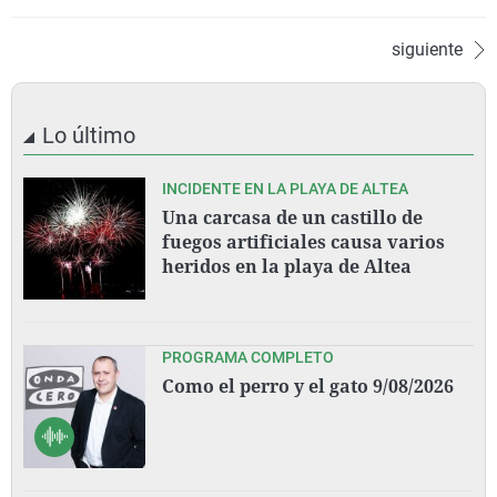
siguiente
Lo último
INCIDENTE EN LA PLAYA DE ALTEA
Una carcasa de un castillo de
fuegos artificiales causa varios
heridos en la playa de Altea
PROGRAMA COMPLETO
Como el perro y el gato 9/08/2026