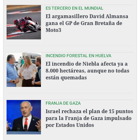
ES TERCERO EN EL MUNDIAL
El argamasillero David Almansa
gana el GP de Gran Bretaña de
Moto3
INCENDIO FORESTAL EN HUELVA
El incendio de Niebla afecta ya a
8.000 hectáreas, aunque no todas
están quemadas
FRANJA DE GAZA
Israel rechaza el plan de 15 puntos
para la Franja de Gaza impulsado
por Estados Unidos