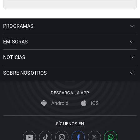
PROGRAMAS
EMISORAS
NOTICIAS
SOBRE NOSOTROS
DESCARGA LA APP
Android
iOS
SÍGUENOS EN