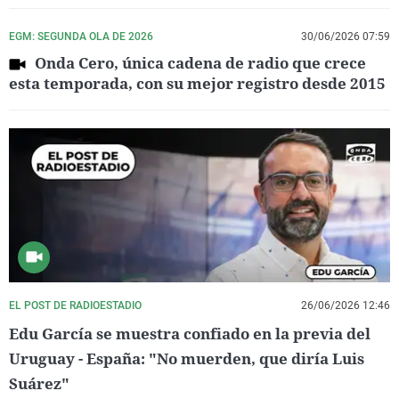
EGM: SEGUNDA OLA DE 2026
30/06/2026 07:59
Onda Cero, única cadena de radio que crece
esta temporada, con su mejor registro desde 2015
EL POST DE RADIOESTADIO
26/06/2026 12:46
Edu García se muestra confiado en la previa del
Uruguay - España: "No muerden, que diría Luis
Suárez"