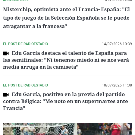
Misterchip, optimista ante el Francia- España: "El
tipo de juego de la Selección Española se le puede
atragantar a la francesa"
EL POST DE RADIOESTADIO
14/07/2026 10:39
Edu García destaca el talento de España para
las semifinales: "Ni tenemos miedo ni se nos verá
media arruga en la camiseta"
EL POST DE RADIOESTADIO
10/07/2026 11:38
Edu García, positivo en la previa del partido
contra Bélgica: "Me noto en un supermartes ante
Francia"