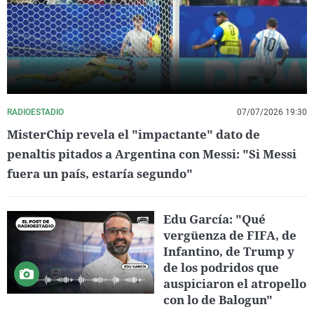
RADIOESTADIO
07/07/2026 19:30
MisterChip revela el "impactante" dato de
penaltis pitados a Argentina con Messi: "Si Messi
fuera un país, estaría segundo"
Edu García: "Qué
vergüenza de FIFA, de
Infantino, de Trump y
de los podridos que
auspiciaron el atropello
con lo de Balogun"