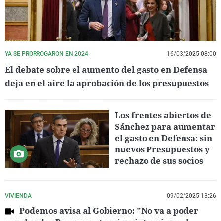
YA SE PRORROGARON EN 2024
16/03/2025 08:00
El debate sobre el aumento del gasto en Defensa
deja en el aire la aprobación de los presupuestos
Los frentes abiertos de
Sánchez para aumentar
el gasto en Defensa: sin
nuevos Presupuestos y
rechazo de sus socios
VIVIENDA
09/02/2025 13:26
Podemos avisa al Gobierno: "No va a poder