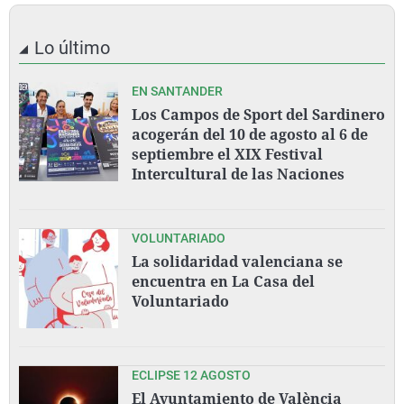
Lo último
EN SANTANDER
Los Campos de Sport del Sardinero
acogerán del 10 de agosto al 6 de
septiembre el XIX Festival
Intercultural de las Naciones
VOLUNTARIADO
La solidaridad valenciana se
encuentra en La Casa del
Voluntariado
ECLIPSE 12 AGOSTO
El Ayuntamiento de València