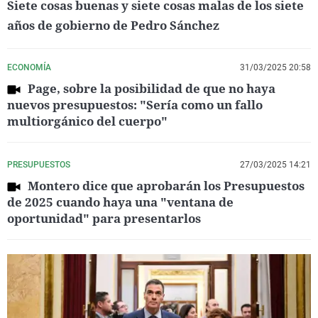
Siete cosas buenas y siete cosas malas de los siete
años de gobierno de Pedro Sánchez
ECONOMÍA
31/03/2025 20:58
Page, sobre la posibilidad de que no haya
nuevos presupuestos: "Sería como un fallo
multiorgánico del cuerpo"
PRESUPUESTOS
27/03/2025 14:21
Montero dice que aprobarán los Presupuestos
de 2025 cuando haya una "ventana de
oportunidad" para presentarlos