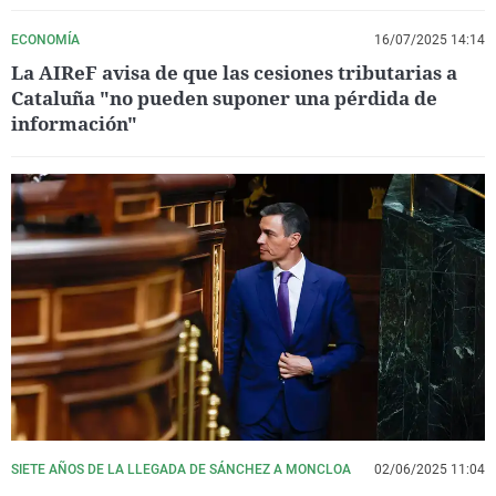
ECONOMÍA
16/07/2025 14:14
La AIReF avisa de que las cesiones tributarias a
Cataluña "no pueden suponer una pérdida de
información"
SIETE AÑOS DE LA LLEGADA DE SÁNCHEZ A MONCLOA
02/06/2025 11:04