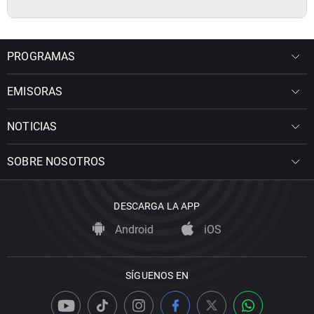
PROGRAMAS
EMISORAS
NOTICIAS
SOBRE NOSOTROS
DESCARGA LA APP
Android
iOS
SÍGUENOS EN