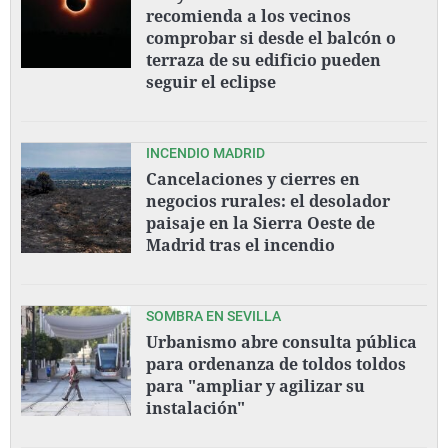
recomienda a los vecinos
comprobar si desde el balcón o
terraza de su edificio pueden
seguir el eclipse
INCENDIO MADRID
Cancelaciones y cierres en
negocios rurales: el desolador
paisaje en la Sierra Oeste de
Madrid tras el incendio
SOMBRA EN SEVILLA
Urbanismo abre consulta pública
para ordenanza de toldos toldos
para "ampliar y agilizar su
instalación"