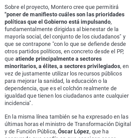
Sobre el proyecto, Montero cree que permitirá
"poner de manifiesto cuáles son las prioridades
políticas que el Gobierno está impulsando
,
fundamentalmente dirigidas al bienestar de la
mayoría social, del conjunto de los ciudadanos" y
que se contrapone "con lo que se defiende desde
otros partidos políticos, en concreto desde el PP,
que
atiende principalmente a sectores
minoritarios, a élites, a sectores privilegiados
, en
vez de justamente utilizar los recursos públicos
para mejorar la sanidad, la educación o la
dependencia, que es el colchón realmente de
igualdad que tienen los ciudadanos ante cualquier
incidencia".
En la misma línea también se ha expresado en las
últimas horas el ministro de Transformación Digital
y de Función Pública,
Óscar López
, que ha