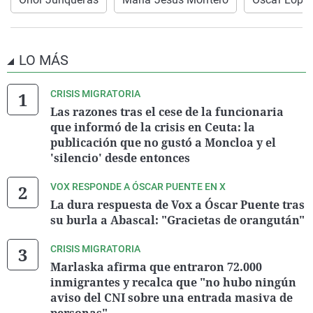
LO MÁS
CRISIS MIGRATORIA
Las razones tras el cese de la funcionaria
que informó de la crisis en Ceuta: la
publicación que no gustó a Moncloa y el
'silencio' desde entonces
VOX RESPONDE A ÓSCAR PUENTE EN X
La dura respuesta de Vox a Óscar Puente tras
su burla a Abascal: "Gracietas de orangután"
CRISIS MIGRATORIA
Marlaska afirma que entraron 72.000
inmigrantes y recalca que "no hubo ningún
aviso del CNI sobre una entrada masiva de