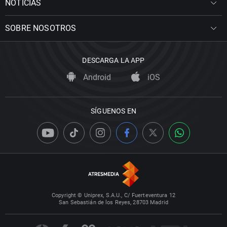
NOTICIAS
SOBRE NOSOTROS
DESCARGA LA APP
Android
iOS
SÍGUENOS EN
Copyright © Uniprex, S.A.U., C/ Fuerteventura 12
San Sebastián de los Reyes, 28703 Madrid