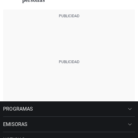
personas"
PROGRAMAS
EMISORAS