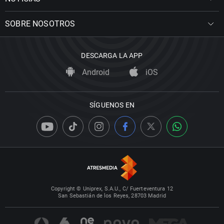
SOBRE NOSOTROS
DESCARGA LA APP
Android
iOS
SÍGUENOS EN
Copyright © Uniprex, S.A.U., C/ Fuerteventura 12
San Sebastián de los Reyes, 28703 Madrid