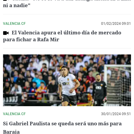
ni a nadie"
VALENCIA CF
01/02/2024 09:01
El Valencia apura el último día de mercado
para fichar a Rafa Mir
VALENCIA CF
30/01/2024 09:51
Si Gabriel Paulista se queda será uno más para
Baraja