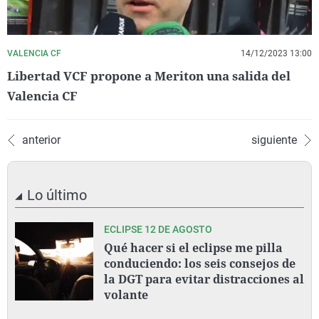
VALENCIA CF
14/12/2023 13:00
Libertad VCF propone a Meriton una salida del
Valencia CF
anterior
siguiente
Lo último
ECLIPSE 12 DE AGOSTO
Qué hacer si el eclipse me pilla
conduciendo: los seis consejos de
la DGT para evitar distracciones al
volante