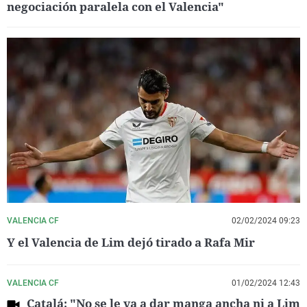
negociación paralela con el Valencia"
VALENCIA CF
02/02/2024 09:23
Y el Valencia de Lim dejó tirado a Rafa Mir
VALENCIA CF
01/02/2024 12:43
Catalá: "No se le va a dar manga ancha ni a Lim