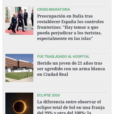
CRISIS MIGRATORIA
Preocupación en Italia tras
restablecer España los controles
fronterizos: "Hay temor a que
pueda perjudicar a los turistas,
especialmente en las islas"
FUE TRASLADADO AL HOSPITAL
Herido un joven de 21 años tras
ser agredido con un arma blanca
en Ciudad Real
ECLIPSE 2026
La diferencia entre observar el
eclipse total de Sol en una franja
del 99% y otra del 100%: la