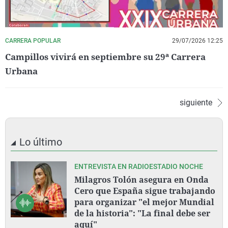
CARRERA POPULAR
29/07/2026 12:25
Campillos vivirá en septiembre su 29ª Carrera
Urbana
siguiente
Lo último
ENTREVISTA EN RADIOESTADIO NOCHE
Milagros Tolón asegura en Onda
Cero que España sigue trabajando
para organizar "el mejor Mundial
de la historia": "La final debe ser
aquí"