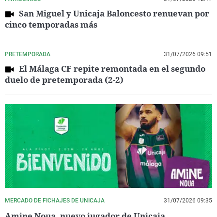
San Miguel y Unicaja Baloncesto renuevan por
cinco temporadas más
PRETEMPORADA
31/07/2026 09:51
El Málaga CF repite remontada en el segundo
duelo de pretemporada (2-2)
MERCADO DE FICHAJES DE UNICAJA
31/07/2026 09:35
Amine Noua, nuevo jugador de Unicaja