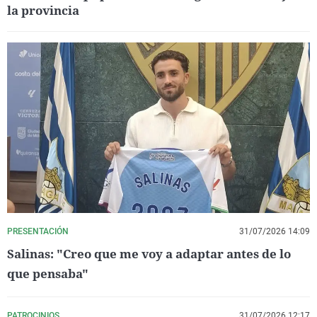
la provincia
PRESENTACIÓN
31/07/2026 14:09
Salinas: "Creo que me voy a adaptar antes de lo
que pensaba"
PATROCINIOS
31/07/2026 12:17