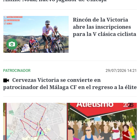
Rincón de la Victoria
abre las inscripciones
para la V clásica ciclista
PATROCINADOR
29/07/2026 14:21
Cervezas Victoria se convierte en
patrocinador del Málaga CF en el regreso a la élite