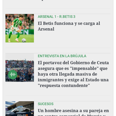
ARSENAL 1 - R.BETIS 3
El Betis funciona y se carga al
Arsenal
ENTREVISTA EN LA BRÚJULA
El portavoz del Gobierno de Ceuta
asegura que es "impensable" que
haya otra llegada masiva de
inmigrantes y exige al Estado una
"respuesta contundente"
SUCESOS
Un hombre asesina a su pareja en