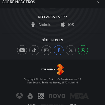
SOBRE NOSOTROS
DESCARGA LA APP
Android
iOS
SÍGUENOS EN
Copyright © Uniprex, S.A.U., C/ Fuerteventura 12
San Sebastián de los Reyes, 28703 Madrid