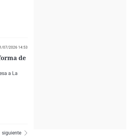
1/07/2026 14:53
 forma de
resa a La
siguiente