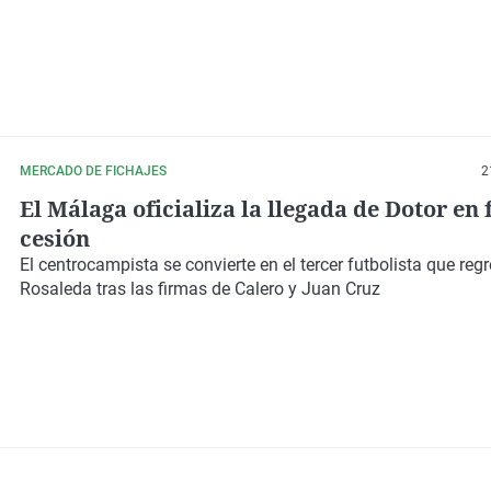
MERCADO DE FICHAJES
2
El Málaga oficializa la llegada de Dotor en
cesión
El centrocampista se convierte en el tercer futbolista que reg
Rosaleda tras las firmas de Calero y Juan Cruz