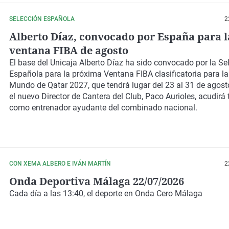
SELECCIÓN ESPAÑOLA
2
Alberto Díaz, convocado por España para l
ventana FIBA de agosto
El base del Unicaja Alberto Díaz ha sido convocado por la Se
Española para la próxima Ventana FIBA clasificatoria para l
Mundo de Qatar 2027, que tendrá lugar del 23 al 31 de agosto
el nuevo Director de Cantera del Club, Paco Aurioles, acudirá
como entrenador ayudante del combinado nacional.
CON XEMA ALBERO E IVÁN MARTÍN
2
Onda Deportiva Málaga 22/07/2026
Cada día a las 13:40, el deporte en Onda Cero Málaga