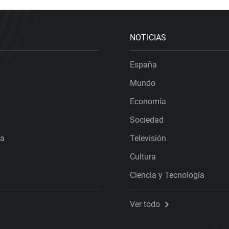
NOTICIAS
España
Mundo
Economía
Sociedad
ra
Televisión
Cultura
Ciencia y Tecnología
Ver todo