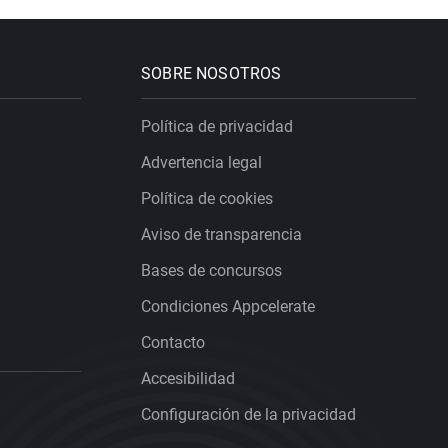
SOBRE NOSOTROS
Política de privacidad
Advertencia legal
Política de cookies
Aviso de transparencia
Bases de concursos
Condiciones Appcelerate
Contacto
Accesibilidad
Configuración de la privacidad