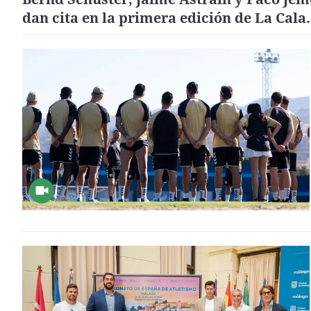
dan cita en la primera edición de La Cala
Media Cup