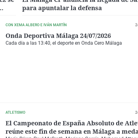
para apuntalar la defensa
CON XEMA ALBERO E IVÁN MARTÍN
2
Onda Deportiva Málaga 24/07/2026
Cada día a las 13:40, el deporte en Onda Cero Málaga
ATLETISMO
2
El Campeonato de España Absoluto de Atl
reúne este fin de semana en Málaga a meda