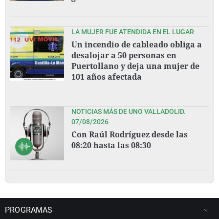
LA MUJER FUE ATENDIDA EN EL LUGAR
Un incendio de cableado obliga a
desalojar a 50 personas en
Puertollano y deja una mujer de
101 años afectada
NOTICIAS MÁS DE UNO VALLADOLID.
07/08/2026
Con Raúl Rodríguez desde las
08:20 hasta las 08:30
PROGRAMAS