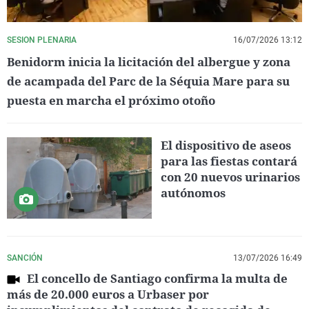
SESION PLENARIA
16/07/2026 13:12
Benidorm inicia la licitación del albergue y zona
de acampada del Parc de la Séquia Mare para su
puesta en marcha el próximo otoño
El dispositivo de aseos
para las fiestas contará
con 20 nuevos urinarios
autónomos
SANCIÓN
13/07/2026 16:49
El concello de Santiago confirma la multa de
más de 20.000 euros a Urbaser por