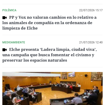
POLÉMICA
22/07/2026 15:17
PP y Vox no valoran cambios en lo relativo a
los animales de compañía en la ordenanza de
limpieza de Elche
MEDIOAMBIENTE
21/07/2026 12:40
Elche presenta ‘Ladera limpia, ciudad viva’,
una campaña que busca fomentar el civismo y
preservar los espacios naturales