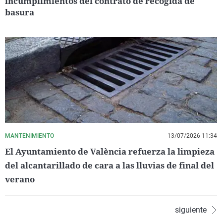
incumplimientos del contrato de recogida de
basura
MANTENIMIENTO
13/07/2026 11:34
El Ayuntamiento de València refuerza la limpieza
del alcantarillado de cara a las lluvias de final del
verano
siguiente