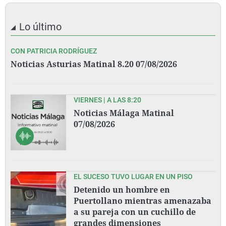
Lo último
CON PATRICIA RODRÍGUEZ
Noticias Asturias Matinal 8.20 07/08/2026
VIERNES | A LAS 8:20
Noticias Málaga Matinal
07/08/2026
EL SUCESO TUVO LUGAR EN UN PISO
Detenido un hombre en
Puertollano mientras amenazaba
a su pareja con un cuchillo de
grandes dimensiones