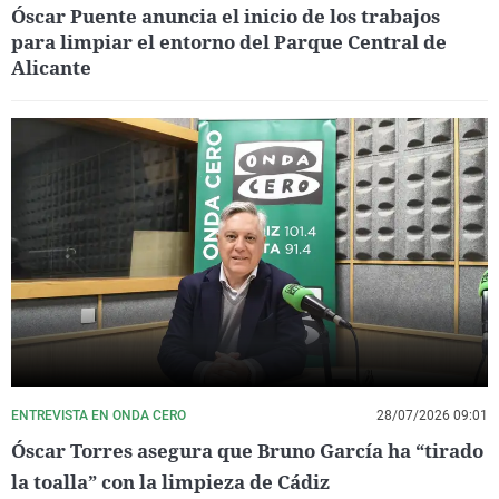
Óscar Puente anuncia el inicio de los trabajos
para limpiar el entorno del Parque Central de
Alicante
ENTREVISTA EN ONDA CERO
28/07/2026 09:01
Óscar Torres asegura que Bruno García ha “tirado
la toalla” con la limpieza de Cádiz