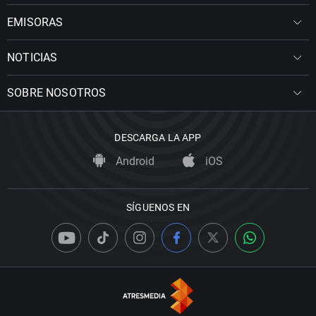
EMISORAS
NOTICIAS
SOBRE NOSOTROS
DESCARGA LA APP
Android
iOS
SÍGUENOS EN