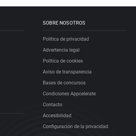
SOBRE NOSOTROS
Política de privacidad
Advertencia legal
Política de cookies
Aviso de transparencia
Bases de concursos
Condiciones Appcelerate
Contacto
Accesibilidad
Configuración de la privacidad