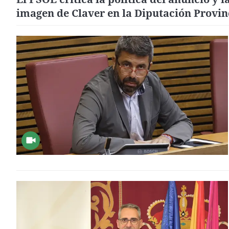
imagen de Claver en la Diputación Provin
de Huesca