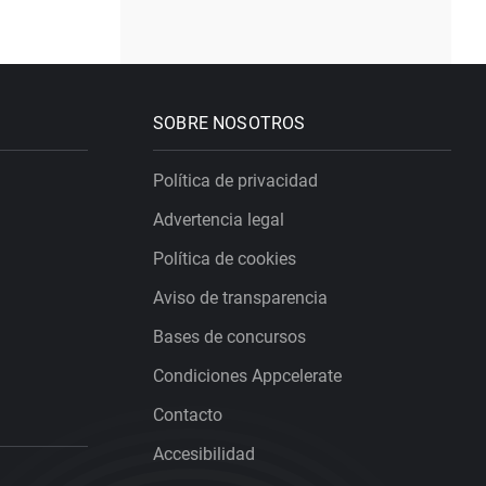
SOBRE NOSOTROS
Política de privacidad
Advertencia legal
Política de cookies
Aviso de transparencia
Bases de concursos
Condiciones Appcelerate
Contacto
Accesibilidad