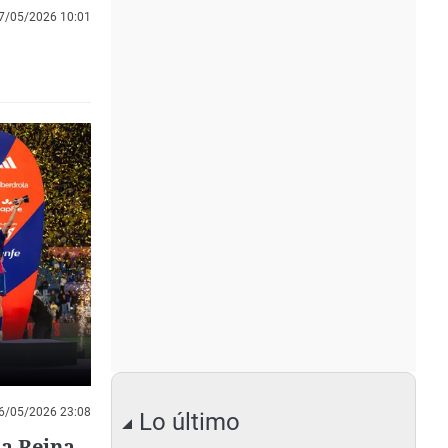
7/05/2026 10:01
6/05/2026 23:08
Lo último
la Reina