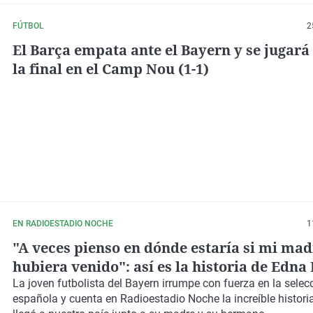
FÚTBOL
2
El Barça empata ante el Bayern y se jugará 
la final en el Camp Nou (1-1)
EN RADIOESTADIO NOCHE
1
"A veces pienso en dónde estaría si mi mad
hubiera venido": así es la historia de Edna
La joven futbolista del Bayern irrumpe con fuerza en la selec
española y cuenta en Radioestadio Noche la increíble histor