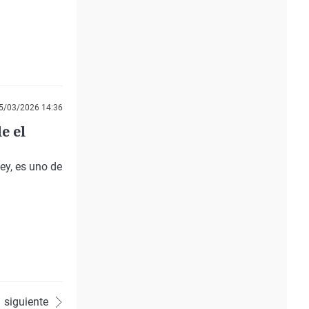
5/03/2026 14:36
e el
ey, es uno de
siguiente