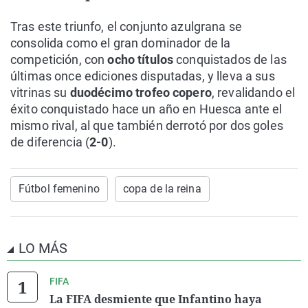
Tras este triunfo, el conjunto azulgrana se
consolida como el gran dominador de la
competición, con
ocho títulos
conquistados de las
últimas once ediciones disputadas, y lleva a sus
vitrinas su
duodécimo trofeo copero
, revalidando el
éxito conquistado hace un año en Huesca ante el
mismo rival, al que también derrotó por dos goles
de diferencia (
2-0
).
Fútbol femenino
copa de la reina
LO MÁS
FIFA
La FIFA desmiente que Infantino haya