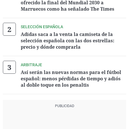
ofrecido la final del Mundial 2030 a
Marruecos como ha señalado The Times
SELECCIÓN ESPAÑOLA
Adidas saca a la venta la camiseta de la
selección española con las dos estrellas:
precio y dónde comprarla
ARBITRAJE
Así serán las nuevas normas para el fútbol
español: menos pérdidas de tiempo y adiós
al doble toque en los penaltis