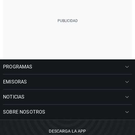
PROGRAMAS
EMISORAS
NOTICIAS
SOBRE NOSOTROS
DESCARGA LA APP