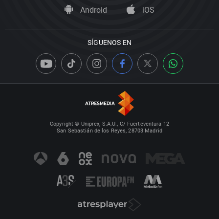
Android
iOS
SÍGUENOS EN
Copyright © Uniprex, S.A.U., C/ Fuerteventura 12
San Sebastián de los Reyes, 28703 Madrid