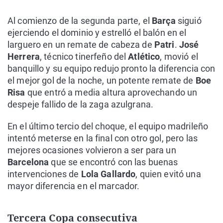
Al comienzo de la segunda parte, el
Barça
siguió
ejerciendo el dominio y estrelló el balón en el
larguero en un remate de cabeza de
Patri
.
José
Herrera
, técnico tinerfeño del
Atlético
, movió el
banquillo y su equipo redujo pronto la diferencia con
el mejor gol de la noche, un potente remate de
Boe
Risa
que entró a media altura aprovechando un
despeje fallido de la zaga azulgrana.
En el último tercio del choque, el equipo madrileño
intentó meterse en la final con otro gol, pero las
mejores ocasiones volvieron a ser para un
Barcelona
que se encontró con las buenas
intervenciones de
Lola Gallardo
, quien evitó una
mayor diferencia en el marcador.
Tercera Copa consecutiva