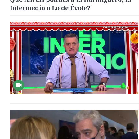
Intermedio o Lo de Évole?