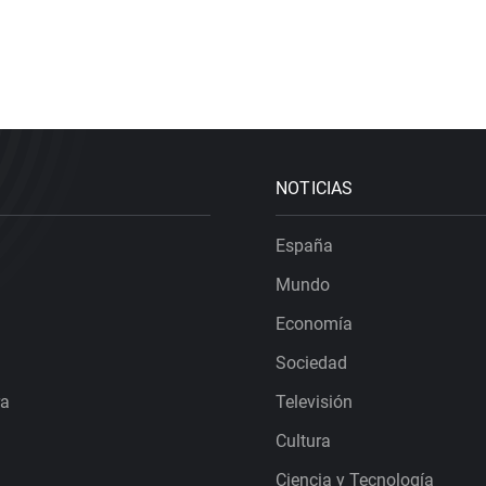
NOTICIAS
España
Mundo
Economía
Sociedad
ra
Televisión
Cultura
Ciencia y Tecnología