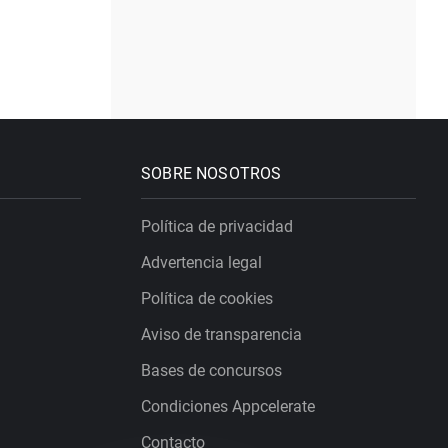
SOBRE NOSOTROS
Política de privacidad
Advertencia legal
Política de cookies
Aviso de transparencia
Bases de concursos
Condiciones Appcelerate
Contacto