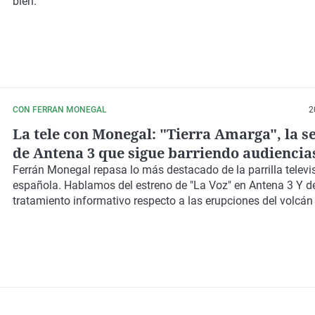
bien.
CON FERRAN MONEGAL
2
La tele con Monegal: "Tierra Amarga", la se
de Antena 3 que sigue barriendo audiencia
Ferrán Monegal repasa lo más destacado de la parrilla televi
española. Hablamos del estreno de "La Voz" en Antena 3 Y d
tratamiento informativo respecto a las erupciones del volcán