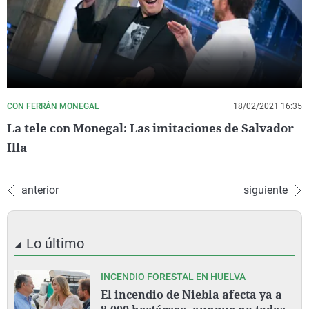
CON FERRÁN MONEGAL
18/02/2021 16:35
La tele con Monegal: Las imitaciones de Salvador
Illa
anterior
siguiente
Lo último
INCENDIO FORESTAL EN HUELVA
El incendio de Niebla afecta ya a