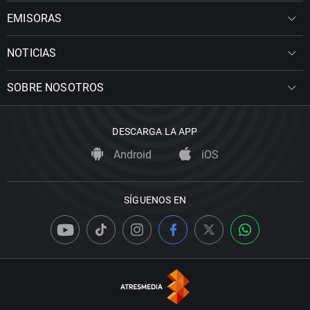
EMISORAS
NOTICIAS
SOBRE NOSOTROS
DESCARGA LA APP
Android
iOS
SÍGUENOS EN