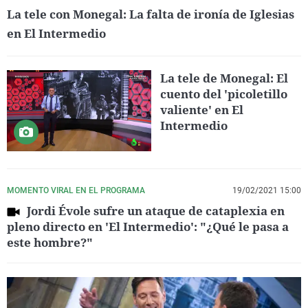
La tele con Monegal: La falta de ironía de Iglesias
en El Intermedio
La tele de Monegal: El
cuento del 'picoletillo
valiente' en El
Intermedio
MOMENTO VIRAL EN EL PROGRAMA
19/02/2021 15:00
Jordi Évole sufre un ataque de cataplexia en
pleno directo en 'El Intermedio': "¿Qué le pasa a
este hombre?"