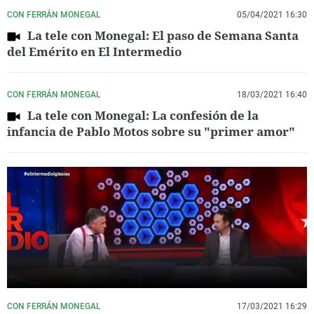
CON FERRÁN MONEGAL
05/04/2021 16:30
La tele con Monegal: El paso de Semana Santa
del Emérito en El Intermedio
CON FERRÁN MONEGAL
18/03/2021 16:40
La tele con Monegal: La confesión de la
infancia de Pablo Motos sobre su "primer amor"
CON FERRÁN MONEGAL
17/03/2021 16:29