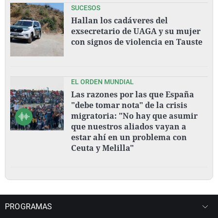
SUCESOS
Hallan los cadáveres del
exsecretario de UAGA y su mujer
con signos de violencia en Tauste
EL ORDEN MUNDIAL
Las razones por las que España
"debe tomar nota" de la crisis
migratoria: "No hay que asumir
que nuestros aliados vayan a
estar ahí en un problema con
Ceuta y Melilla"
PROGRAMAS