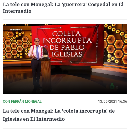
La tele con Monegal: La 'guerrera' Cospedal en El
Intermedio
CON FERRÁN MONEGAL
13/05/2021 16:36
La tele con Monegal: La 'coleta incorrupta' de
Iglesias en El Intermedio