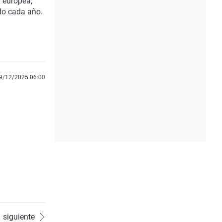
 europea,
do cada año.
9/12/2025 06:00
siguiente