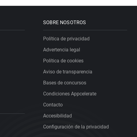
SOBRE NOSOTROS
Política de privacidad
Advertencia legal
Política de cookies
Aviso de transparencia
Bases de concursos
Condiciones Appcelerate
Contacto
Accesibilidad
Configuración de la privacidad