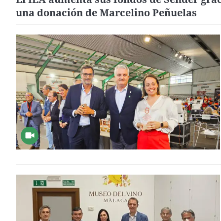
una donación de Marcelino Peñuelas