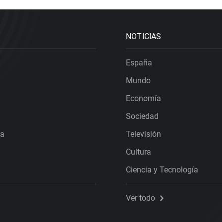
NOTICIAS
España
Mundo
Economía
Sociedad
ra
Televisión
Cultura
Ciencia y Tecnología
Ver todo