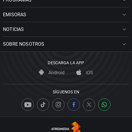
EMISORAS
NOTICIAS
SOBRE NOSOTROS
DESCARGA LA APP
Android
iOS
SÍGUENOS EN