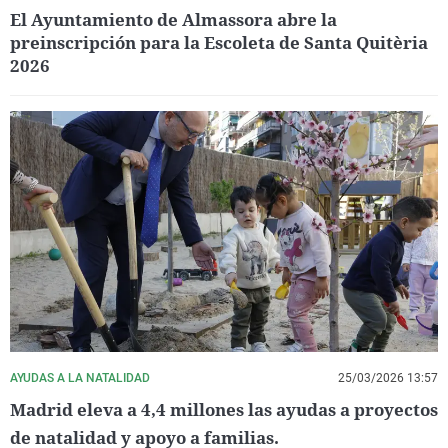
El Ayuntamiento de Almassora abre la
preinscripción para la Escoleta de Santa Quitèria
2026
AYUDAS A LA NATALIDAD
25/03/2026 13:57
Madrid eleva a 4,4 millones las ayudas a proyectos
de natalidad y apoyo a familias.