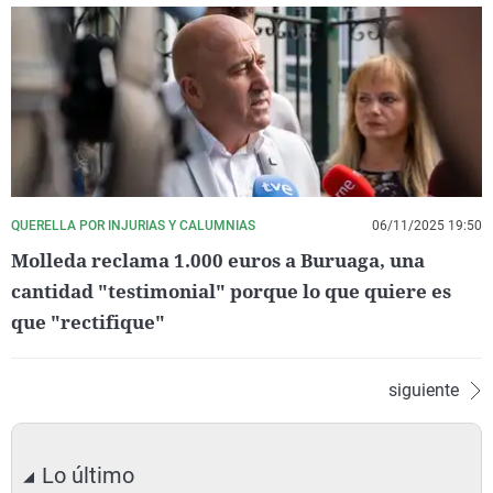
QUERELLA POR INJURIAS Y CALUMNIAS
06/11/2025 19:50
Molleda reclama 1.000 euros a Buruaga, una
cantidad "testimonial" porque lo que quiere es
que "rectifique"
siguiente
Lo último