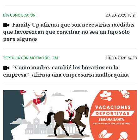
DÍA CONCILIACIÓN
23/03/2026 13:21
Family Up afirma que son necesarias medidas
que favorezcan que conciliar no sea un lujo sólo
para algunos
TERTULIA CON MOTIVO DEL 8M
10/03/2026 14:08
"Como madre, cambié los horarios en la
empresa", afirma una empresaria mallorquina