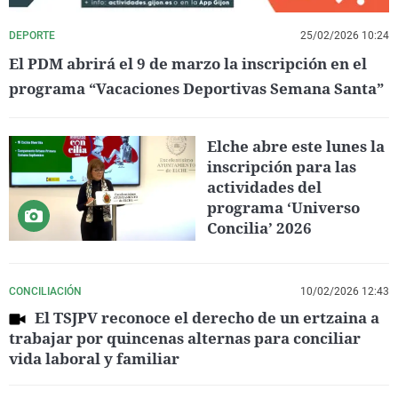
DEPORTE
25/02/2026 10:24
El PDM abrirá el 9 de marzo la inscripción en el
programa “Vacaciones Deportivas Semana Santa”
Elche abre este lunes la
inscripción para las
actividades del
programa ‘Universo
Concilia’ 2026
CONCILIACIÓN
10/02/2026 12:43
El TSJPV reconoce el derecho de un ertzaina a
trabajar por quincenas alternas para conciliar
vida laboral y familiar